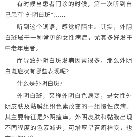
有时候当患者门诊的时候，第一次听到自
己患有“外阴白斑”……
听到这个词语，感觉好陌生。其实，外阴
白斑属于一种常见的女性病症，尤其多好发于
中老年患者。
而导致外阴白斑发病因素很多，那么外阴
白斑症状有哪些表现呢?
什么是外阴白斑?
外阴白斑，又称外阴白色病变，是女性外
阴皮肤及黏膜组织色素改变的一组慢性疾病。
其主要特征是外阴瘙痒，外阴皮肤和黏膜出现
不同程度的色素减退，可增厚呈苔癣样变，也