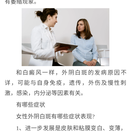
有萎缩现象。
和白癜风一样，外阴白斑的发病原因不
详，可能与自身免疫，遗传，外伤及慢性刺
激，感染，内分泌等因素有关。
有哪些症状
女性外阴白斑有哪些症状表现?
1、进一步发展是皮肤和粘膜变白、变薄，