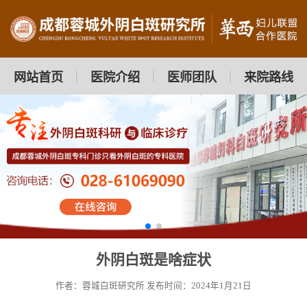
网站首页
医院介绍
医师团队
来院路线
外阴白斑是啥症状
作者：蓉城白斑研究所
发布时间：2024年1月21日