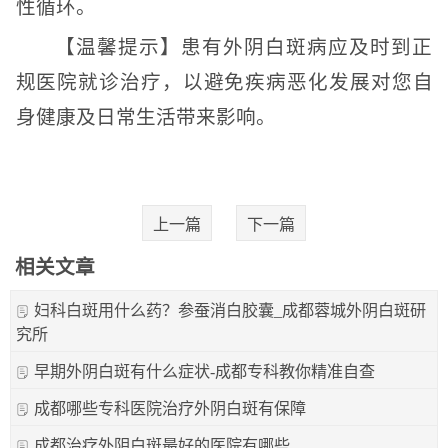
性循环。
【温馨提示】患有外阴白斑病应及时到正
规医院就诊治疗，以避免疾病恶化发展对您自
身健康及日常生活带来影响。
上一篇
下一篇
相关文章
妇科白斑用什么药？参蚕消白胶囊_成都蓉城外阴白斑研
究所
早期外阴白斑有什么症状-成都专科教你精准自查
成都哪些专科医院治疗外阴白斑有保障
成都治疗外阴白斑最好的医院有哪些