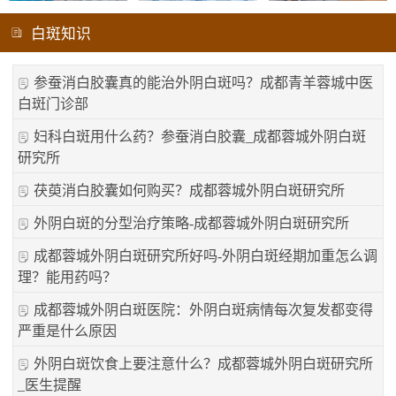
白斑知识
参蚕消白胶囊真的能治外阴白斑吗？成都青羊蓉城中医
白斑门诊部
妇科白斑用什么药？参蚕消白胶囊_成都蓉城外阴白斑
研究所
茯萸消白胶囊如何购买？成都蓉城外阴白斑研究所
外阴白斑的分型治疗策略-成都蓉城外阴白斑研究所
成都蓉城外阴白斑研究所好吗-外阴白斑经期加重怎么调
理？能用药吗？
成都蓉城外阴白斑医院：外阴白斑病情每次复发都变得
严重是什么原因
外阴白斑饮食上要注意什么？成都蓉城外阴白斑研究所
_医生提醒