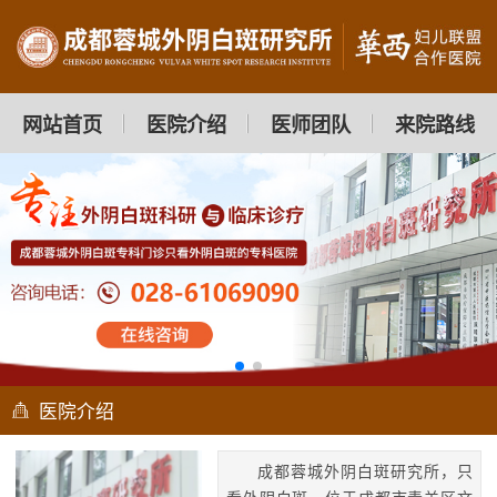
网站首页
医院介绍
医师团队
来院路线
医院介绍
成都蓉城外阴白斑研究所，只