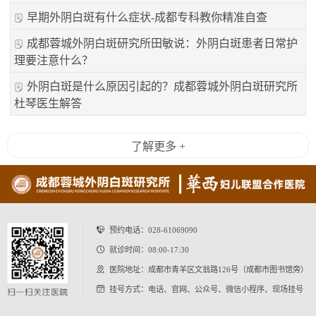
早期外阴白斑有什么症状-成都专科教你精准自查
成都蓉城外阴白斑研究所田敏说：外阴白斑患者日常护
理要注意什么？
外阴白斑是什么原因引起的？成都蓉城外阴白斑研究所
杜琴医生解答
了解更多 +
预约电话：
028-61069090
就诊时间：08:00-17:30
医院地址：成都市青羊区文翁路126号（成都市图书馆旁）
挂号方式：电话、官网、公众号、微信小程序、现场挂号