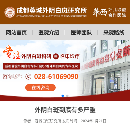
网站首页
医院介绍
医师团队
来院路线
外阴白斑到底有多严重
作者：蓉城白斑研究所
发布时间：2024年1月21日