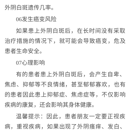
外阴白斑遗传几率。
06发生癌变风险
如果患上外阴白斑后，在长时间没有采取
治疗措施的情况下，就可能会导致癌变，危及
患者生命安全。
07心理影响
有的患者患上外阴白斑后，会产生自卑、
焦虑、抑郁等不良情绪，甚至郁郁寡欢，也有
的患者因此患上抑郁症、焦虑症等，不仅影响
疾病的康复，还会影响其身体健康。
温馨提示：因此，患者朋友一定要正视疾
病，重视疾病，如果出现了外阴瘙痒、发白、