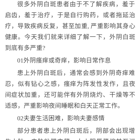
很多外阴白斑患者由于不了解疾病，羞于
启齿，羞于治疗，于是自行购药，或者拖延治
疗，导致疾病反复，甚至加重, 严重影响其身心
健康。今天我们就来详细了解一下，外阴白斑
到底有多严重?
01外阴瘙痒或奇痒，影响日常作息
患上外阴白斑后，通常会感到外阴奇痒难
忍，似有钻心之感，瘙痒为阵发性发作，且夜
间症状加重，还可能伴有外阴烧灼、干燥等不
适感，严重影响夜间睡眠和白天正常工作。
02夫妻生活困难，影响夫妻感情
部分患者患上外阴白斑后，阴部会出现增