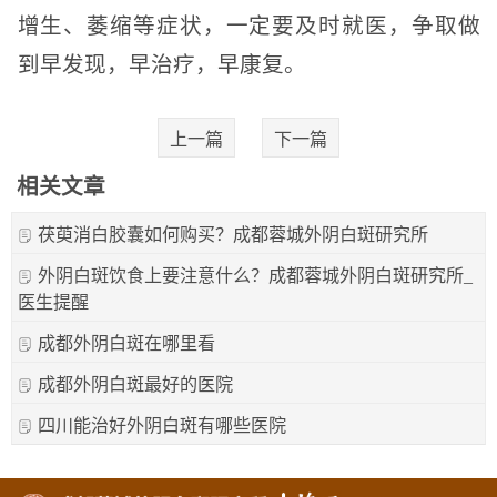
增生、萎缩等症状，一定要及时就医，争取做
到早发现，早治疗，早康复。
上一篇
下一篇
相关文章
茯萸消白胶囊如何购买？成都蓉城外阴白斑研究所
外阴白斑饮食上要注意什么？成都蓉城外阴白斑研究所_
医生提醒
成都外阴白斑在哪里看
成都外阴白斑最好的医院
四川能治好外阴白斑有哪些医院