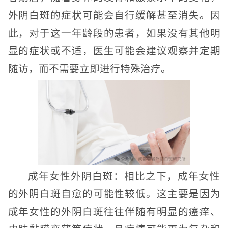
外阴白斑的症状可能会自行缓解甚至消失。因
此，对于这一年龄段的患者，如果没有其他明
显的症状或不适，医生可能会建议观察并定期
随访，而不需要立即进行特殊治疗。
成年女性外阴白斑：相比之下，成年女性
的外阴白斑自愈的可能性较低。这主要是因为
成年女性的外阴白斑往往伴随有明显的瘙痒、