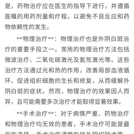
是，药物治疗应在医生的指导下进行，并遵循
医嘱的用药剂量和疗程，以避免不良反应和药
物依赖性的发生。
**物理治疗**：物理治疗也是外阴白斑治
疗的重要手段之一。常用的物理治疗方法包括
微波治疗、二氧化碳激光及氦氖激光等。这些
治疗方法通过光和热的作用，改善局部血液循
环，促进组织细胞的生长和修复，从而缓解外
阴白斑的症状。然而，物理治疗的效果因人而
异，且可能需要多次治疗才能取得显著效果。
**手术治疗**：对于病情严重、药物治疗
和物理治疗均无效的患者，手术治疗可能是最