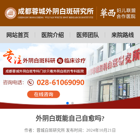
网站首页
医院介绍
医师团队
来院路线
外阴白斑能自己自愈吗?
作者：蓉城白斑研究所
发布时间：2024年10月21日