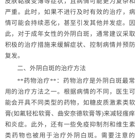
皮肤黏膜变薄等症状，且病情可能更为复杂和
严重。此时，如果不进行及时有效的治疗，病
情可能会持续恶化，甚至引发其他并发症。因
此，对于成年女性的外阴白斑，通常建议采取
积极的治疗措施来缓解症状、控制病情并预防
复发。
二、外阴白斑的治疗方法
**药物治疗**：药物治疗是外阴白斑最常
用的治疗方法之一。根据病情的不同，医生可
能会开具不同类型的药物，如糖皮质激素类软
膏(如氟轻松软膏、曲安奈德软膏等)来减轻瘙痒
和炎症。此外，还有一些免疫抑制剂和维生素
类药物也被用于治疗外阴白斑。需要注意的