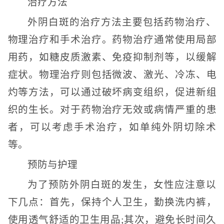
治疗方法
外阴白斑的治疗方法主要包括药物治疗、
物理治疗和手术治疗。药物治疗通常使用局部
用药，如糖皮质激素、免疫抑制剂等，以缓解
症状。物理治疗则包括微波、激光、冷冻、电
灼等方法，可以通过破坏病变组织，促进新组
织的生长。对于药物治疗无效或病情严重的患
者，可以考虑手术治疗，如单纯外阴切除术
等。
预防与护理
为了预防外阴白斑的发生，女性应注意以
下几点：首先，保持个人卫生，勤换洗内裤，
使用透气舒适的卫生用品;其次，避免长时间久