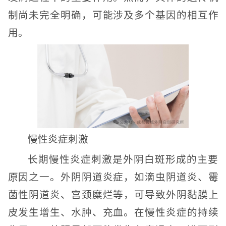
制尚未完全明确，可能涉及多个基因的相互作
用。
慢性炎症刺激
长期慢性炎症刺激是外阴白斑形成的主要
原因之一。外阴阴道炎症，如滴虫阴道炎、霉
菌性阴道炎、宫颈糜烂等，可导致外阴黏膜上
皮发生增生、水肿、充血。在慢性炎症的持续