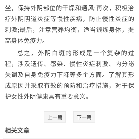
坐，保持外阴部位的干燥和通风;再次，积极治
疗外阴阴道炎症等慢性疾病，防止慢性炎症的
刺激;最后，注意营养均衡，适当锻炼身体，提
高身体免疫力。
总之，外阴白斑的形成是一个复杂的过
程，涉及遗传、感染、慢性炎症刺激、内分泌
失调及自身免疫力下降等多个方面。了解其形
成原因并采取有效的预防和治疗措施，对于保
护女性外阴健康具有重要意义。
上一篇
下一篇
相关文章