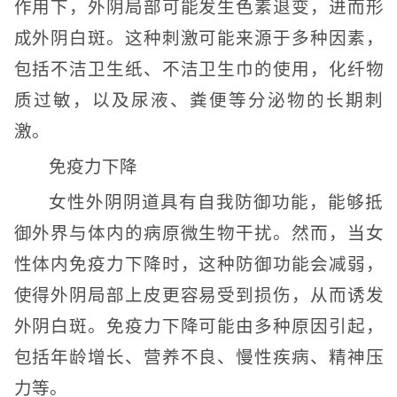
作用下，外阴局部可能发生色素退变，进而形
成外阴白斑。这种刺激可能来源于多种因素，
包括不洁卫生纸、不洁卫生巾的使用，化纤物
质过敏，以及尿液、粪便等分泌物的长期刺
激。
免疫力下降
女性外阴阴道具有自我防御功能，能够抵
御外界与体内的病原微生物干扰。然而，当女
性体内免疫力下降时，这种防御功能会减弱，
使得外阴局部上皮更容易受到损伤，从而诱发
外阴白斑。免疫力下降可能由多种原因引起，
包括年龄增长、营养不良、慢性疾病、精神压
力等。