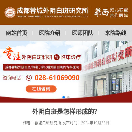
网站首页
医院介绍
医师团队
来院路线
外阴白斑是怎样形成的？
作者：蓉城白斑研究所
发布时间：2024年10月22日