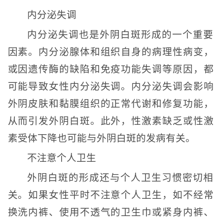
内分泌失调
内分泌失调也是外阴白斑形成的一个重要
因素。内分泌腺体和组织自身的病理性病变，
或因遗传酶的缺陷和免疫功能失调等原因，都
可能导致女性内分泌失调。内分泌失调会影响
外阴皮肤和黏膜组织的正常代谢和修复功能，
从而引发外阴白斑。此外，性激素缺乏或性激
素受体下降也可能与外阴白斑的发病有关。
不注意个人卫生
外阴白斑的形成还与个人卫生习惯密切相
关。如果女性平时不注意个人卫生，如不经常
换洗内裤、使用不透气的卫生巾或紧身内裤、