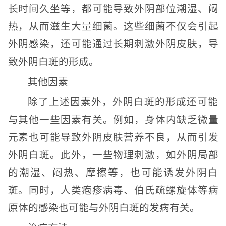
长时间久坐等，都可能导致外阴部位潮湿、闷
热，从而滋生大量细菌。这些细菌不仅会引起
外阴感染，还可能通过长期刺激外阴皮肤，导
致外阴白斑的形成。
其他因素
除了上述因素外，外阴白斑的形成还可能
与其他一些因素有关。例如，身体内缺乏微量
元素也可能导致外阴皮肤营养不良，从而引发
外阴白斑。此外，一些物理刺激，如外阴局部
的潮湿、闷热、摩擦等，也可能诱发外阴白
斑。同时，人类疱疹病毒、伯氏疏螺旋体等病
原体的感染也可能与外阴白斑的发病有关。