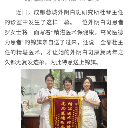
近日，成都蓉城外阴白斑研究所杜琴主任
的诊室中发生了这样一幕。一位外阴白斑患者
罗女士将一面写着“精湛医术保健康，高尚医德
为患者”的锦旗亲自送了过来，还说：全靠杜主
任的精堪医术，才让她的外阴白斑康复两年之
久都无复发迹象，为此特意送上锦旗。