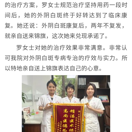
的治疗方案，罗女士规范治疗坚持用药一段时
间后，她的外阴白斑终于好转达到了临床康
复。她还说：外阴白斑康复后，两年不复发，
就亲自送来锦旗，这次她来兑现承诺了。
罗女士对她的治疗效果非常满意。非常认
可我院对外阴白斑专病专治的疗效与实力。所
以特地亲自送上锦旗表达自己的心意。