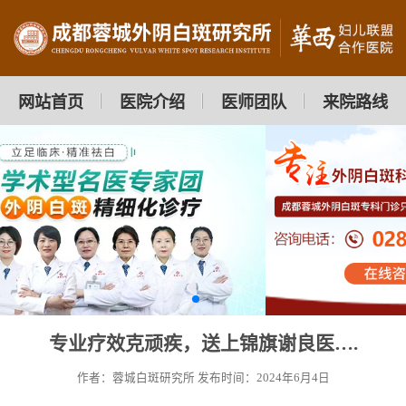
网站首页
医院介绍
医师团队
来院路线
专业疗效克顽疾，送上锦旗谢良医….
作者：蓉城白斑研究所
发布时间：2024年6月4日