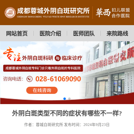
网站首页
医院介绍
医师团队
来院路线
外阴白斑类型不同的症状有哪些不一样?
作者：蓉城白斑研究所
发布时间：2024年9月23日