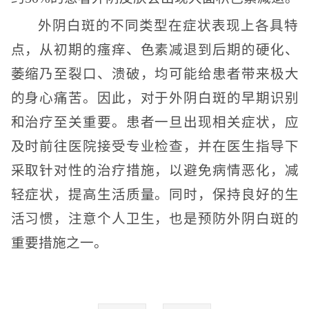
外阴白斑的不同类型在症状表现上各具特
点，从初期的瘙痒、色素减退到后期的硬化、
萎缩乃至裂口、溃破，均可能给患者带来极大
的身心痛苦。因此，对于外阴白斑的早期识别
和治疗至关重要。患者一旦出现相关症状，应
及时前往医院接受专业检查，并在医生指导下
采取针对性的治疗措施，以避免病情恶化，减
轻症状，提高生活质量。同时，保持良好的生
活习惯，注意个人卫生，也是预防外阴白斑的
重要措施之一。