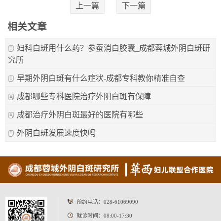
上一篇
下一篇
相关文章
妇科白斑用什么药？参蚕消白胶囊_成都蓉城外阴白斑研
究所
早期外阴白斑有什么症状-成都专科教你精准自查
成都哪些专科医院治疗外阴白斑有保障
成都治疗外阴白斑最好的医院有哪些
外阴白斑发展速度快吗
预约电话：
028-61069090
就诊时间：08:00-17:30