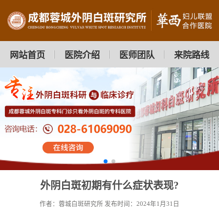
网站首页
医院介绍
医师团队
来院路线
外阴白斑初期有什么症状表现?
作者：蓉城白斑研究所
发布时间：2024年1月31日