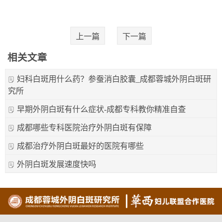
上一篇
下一篇
相关文章
妇科白斑用什么药？参蚕消白胶囊_成都蓉城外阴白斑研
究所
早期外阴白斑有什么症状-成都专科教你精准自查
成都哪些专科医院治疗外阴白斑有保障
成都治疗外阴白斑最好的医院有哪些
外阴白斑发展速度快吗