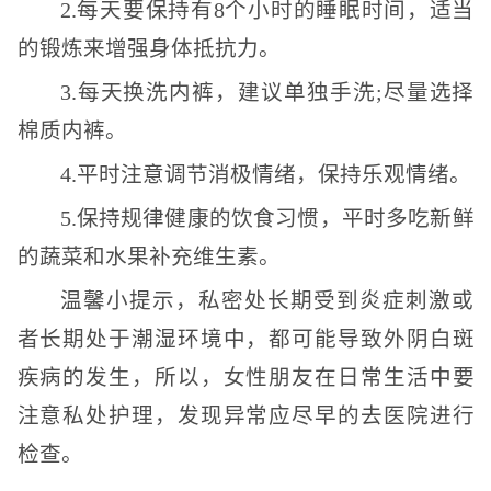
2.每天要保持有8个小时的睡眠时间，适当
的锻炼来增强身体抵抗力。
3.每天换洗内裤，建议单独手洗;尽量选择
棉质内裤。
4.平时注意调节消极情绪，保持乐观情绪。
5.保持规律健康的饮食习惯，平时多吃新鲜
的蔬菜和水果补充维生素。
温馨小提示，私密处长期受到炎症刺激或
者长期处于潮湿环境中，都可能导致外阴白斑
疾病的发生，所以，女性朋友在日常生活中要
注意私处护理，发现异常应尽早的去医院进行
检查。