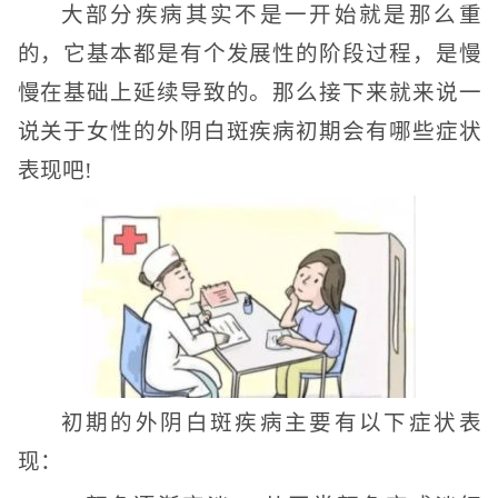
大部分疾病其实不是一开始就是那么重
的，它基本都是有个发展性的阶段过程，是慢
慢在基础上延续导致的。那么接下来就来说一
说关于女性的外阴白斑疾病初期会有哪些症状
表现吧!
初期的外阴白斑疾病主要有以下症状表
现：