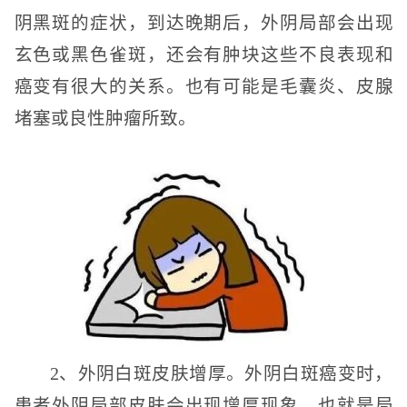
阴黑斑的症状，到达晚期后，外阴局部会出现
玄色或黑色雀斑，还会有肿块这些不良表现和
癌变有很大的关系。也有可能是毛囊炎、皮腺
堵塞或良性肿瘤所致。
2、外阴白斑皮肤增厚。外阴白斑癌变时，
患者外阴局部皮肤会出现增厚现象，也就是局