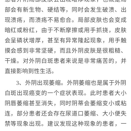
部会有新生物、硬结等，同时会发生破溃、出
现溃疡，而溃疡不易愈合。局部皮肤也会变成
暗红或粉红，由于不断摩擦或用手抓挠，皮肤
会呈磷状增厚，甚至有异常隆起现象，用手触
摸会感到非常坚硬，而且外阴皮肤是很粗糙、
干燥。对外阴白斑患者来说是非常痛苦的，并
直接影响到性生活。
3、外阴出现萎缩。外阴萎缩也是属于外阴
白斑出现癌变的一个症状表现。此时患者大小
阴唇萎缩甚至消失，同时阴蒂会萎缩变小或粘
连，部分患者还会存在尿道口萎缩、大小便失
禁等现象出现。建议发现这种现象的患者，一