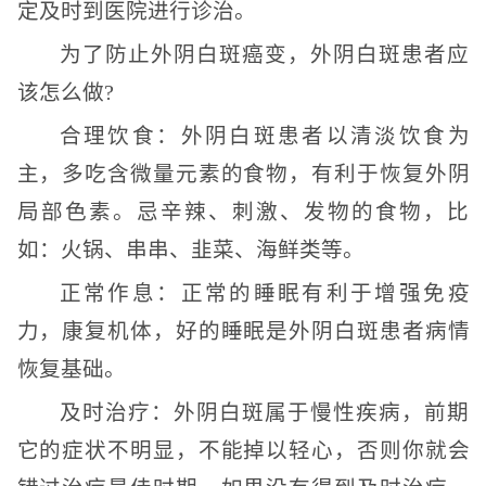
定及时到医院进行诊治。
为了防止外阴白斑癌变，外阴白斑患者应
该怎么做?
合理饮食：外阴白斑患者以清淡饮食为
主，多吃含微量元素的食物，有利于恢复外阴
局部色素。忌辛辣、刺激、发物的食物，比
如：火锅、串串、韭菜、海鲜类等。
正常作息：正常的睡眠有利于增强免疫
力，康复机体，好的睡眠是外阴白斑患者病情
恢复基础。
及时治疗：外阴白斑属于慢性疾病，前期
它的症状不明显，不能掉以轻心，否则你就会