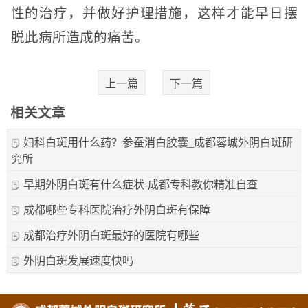
性的治疗，并做好护理措施，这样才能早日摆
脱此病所造成的痛苦。
上一篇
下一篇
相关文章
妇科白斑用什么药？参蚕消白胶囊_成都蓉城外阴白斑研
究所
早期外阴白斑有什么症状-成都专科教你精准自查
成都哪些专科医院治疗外阴白斑有保障
成都治疗外阴白斑最好的医院有哪些
外阴白斑发展速度快吗