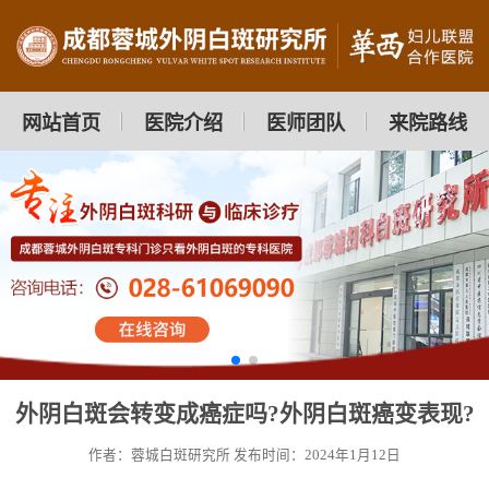
网站首页
医院介绍
医师团队
来院路线
外阴白斑会转变成癌症吗?外阴白斑癌变表现?
作者：蓉城白斑研究所
发布时间：2024年1月12日