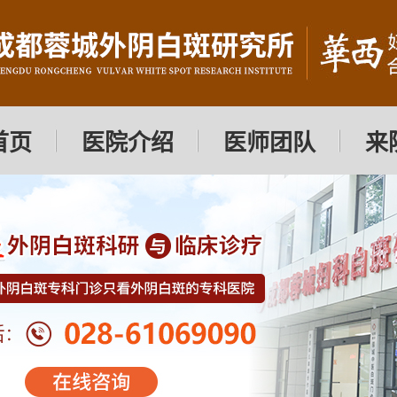
首页
医院介绍
医师团队
来