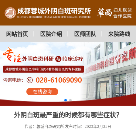
网站首页
医院介绍
医师团队
来院路线
外阴白斑最严重的时候都有哪些症状？
作者：蓉城白斑研究所
发布时间：2023年2月25日