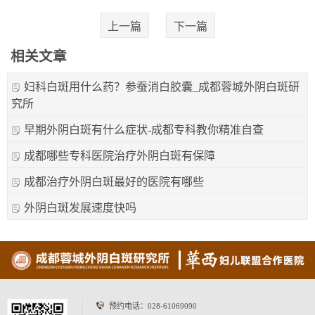
上一篇
下一篇
相关文章
妇科白斑用什么药？参蚕消白胶囊_成都蓉城外阴白斑研
究所
早期外阴白斑有什么症状-成都专科教你精准自查
成都哪些专科医院治疗外阴白斑有保障
成都治疗外阴白斑最好的医院有哪些
外阴白斑发展速度快吗
预约电话：
028-61069090