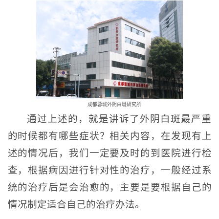
成都蓉城外阴白斑研究所
通过上述的，就是讲诉了外阴白斑最严重
的时候都有哪些症状？相关内容，在发现有上
述的情况后，我们一定要及时的到医院进行检
查，根据病因进行针对性的治疗，一般经过系
统的治疗后是会治愈的，主要是要根据自己的
情况制定适合自己的治疗办法。