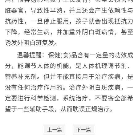
脏器官，导致性早熟，并且还会产生依赖性与
抗药性，一旦停止服用，孩子就会出现抵抗力
下降，经常生病，并加重外阴白斑病情，甚至
诱发外阴白斑复发。
温馨提醒：保健(食)品含有一定量的功效成
分，能调节人体的机能，是人体机理调节剂、
营养补充剂。但并不能直接用于治疗疾病，是
没有任何治疗作用的。治疗外阴白斑疾病，一
定要进行科学检测，系统治疗，不要寄全部希
望于一些辅助手段，从而耽误正规治疗。
上一篇
下一篇