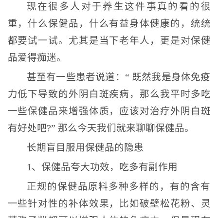
现在很多人对于养生这件事真的看的很
重，什么保健品，什么有益身体健康的，统统
都要试一试。尤其是当下老年人，更是对保健
品爱得痴迷。
甚至有一些患者说道：“ 既然我是身体免疫
力低下导致的外阴白斑疾病，那么我平时多吃
一些保健品来增强体质，应该对治疗外阴白斑
有好处吧?” 那么今天我们就来聊聊保健品。
长期盲目服用保健品的隐患
1、保健品夸大功效，吃多有副作用
正规的保健品原料多种多样的，有的含有
一些针对性的补体效果，比如破壁松花粉、灵