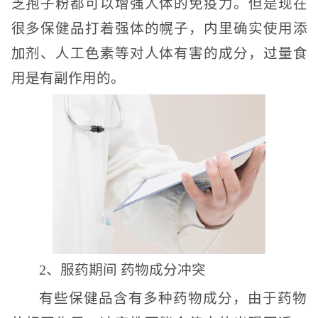
芝孢子粉都可以增强人体的免疫力。但是现在
很多保健品打着强体的幌子，内里确实使用添
加剂、人工色素等对人体有害的成分，过量食
用是有副作用的。
2、服药期间 药物成分冲突
有些保健品含有多种药物成分，由于药物