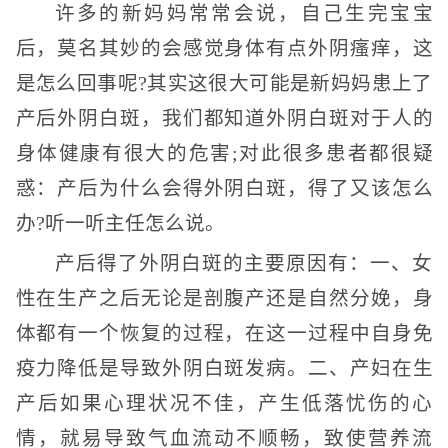
许多的新妈妈常常会说，自己生完宝宝
后，莫名其妙的会感觉身体有点外阴瘙痒，这
是怎么回事呢?其实这很大可能是新妈妈患上了
产后外阴白斑，我们都知道外阴白斑对于人的
身体健康有很大的危害;对此很多患者都很疑
惑：产后为什么会得外阴白斑，得了又该怎么
办?听一听主任怎么说。
产后得了外阴白斑的主要原因有：一、女
性在生产之后无论是剖腹产还是自然分娩，身
体都有一个恢复的过程，在这一过程中自身免
疫力降低是导致外阴白斑发病。二、产妇在生
产后如果心理状况不佳，产生低落忧伤的心
情，就易导致气血流动不顺畅，致使营养流