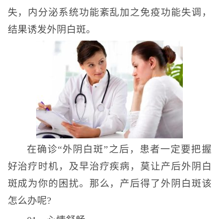
失，内分泌系统功能紊乱加之免疫功能失调，
结果诱发外阴白斑。
在确诊“外阴白斑”之后，患者一定要把握
好治疗时机，及早治疗疾病，莫让产后外阴白
斑成为你的困扰。那么，产后得了外阴白斑该
怎么办呢?