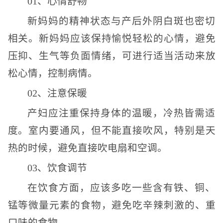
01、心情舒畅
新妈妈的精神状态与产后外阴白斑也密切
相关。新妈妈应该保持愉悦轻松的心情，避免
压抑、生气等负面情绪，可进行适当活动来放
松心情，控制病情。
02、注意保暖
产妇应注重保持身体的温暖，冷热皆需适
度。室内要通风，但不能直接吹风，特别是天
热的时候，避免直接吹电扇和空调。
03、饮食调节
在饮食方面，应该多吃一些含有铁、铜、
锰等微量元素的食物，避免吃辛辣刺激的、重
口味的食物。