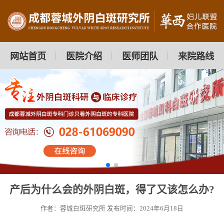
网站首页
医院介绍
医师团队
来院路线
产后为什么会的外阴白斑，得了又该怎么办?
作者：蓉城白斑研究所
发布时间：2024年6月18日