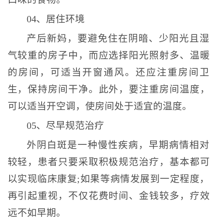
04、居住环境
产后新妈，要避免住在阴暗、少阳光且湿
气较重的房子中，而应选择阳光照射多、温暖
的房间，可适当开窗通风。还应注重房间卫
生，保持房间干净。此外，要注重房间温度，
可以适当开空调，使房间处于适宜的温度。
05、尽早规范治疗
外阴白斑是一种慢性疾病，早期病情相对
较轻，患者只要采取积极规范治疗，基本都可
以实现临床康复;如果等病情发展到一定程度，
再引起重视，不仅花费时间、金钱较多，疗效
远不如早期。