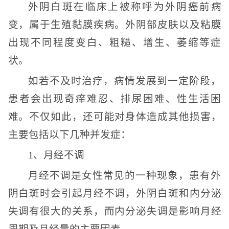
外阴白斑在临床上被称呼为外阴癌前病
变，属于生殖黏膜疾病。外阴部皮肤以及粘膜
出现不同程度变白、粗糙、增生、萎缩等症
状。
如若不及时治疗，病情发展到一定阶段，
患者会出现奇痒难忍、排尿困难、性生活困
难。不仅如此，还可能对身体造成其他损害，
主要包括以下几种并发症：
1、月经不调
月经不调是女性常见的一种现象，患有外
阴白斑时会引起月经不调，外阴白斑和内分泌
失调有很大的关系，而内分泌失调是影响月经