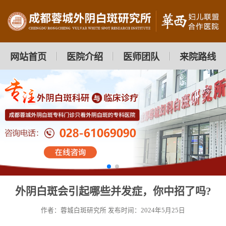
网站首页
医院介绍
医师团队
来院路线
外阴白斑会引起哪些并发症，你中招了吗?
作者：蓉城白斑研究所
发布时间：2024年5月25日