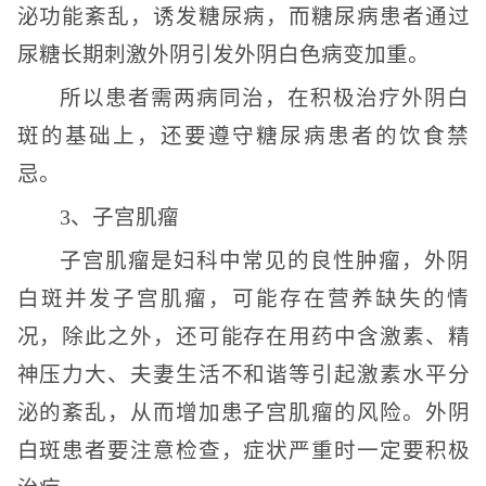
泌功能紊乱，诱发糖尿病，而糖尿病患者通过
尿糖长期刺激外阴引发外阴白色病变加重。
所以患者需两病同治，在积极治疗外阴白
斑的基础上，还要遵守糖尿病患者的饮食禁
忌。
3、子宫肌瘤
子宫肌瘤是妇科中常见的良性肿瘤，外阴
白斑并发子宫肌瘤，可能存在营养缺失的情
况，除此之外，还可能存在用药中含激素、精
神压力大、夫妻生活不和谐等引起激素水平分
泌的紊乱，从而增加患子宫肌瘤的风险。外阴
白斑患者要注意检查，症状严重时一定要积极