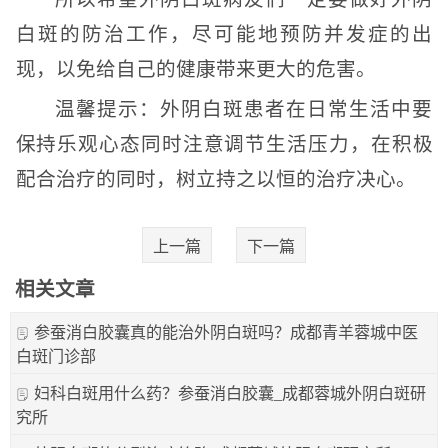
白斑的防治工作，尽可能地预防并发症的出
现，以免给自己的健康带来更大的危害。
温馨提示：外阴白斑患者在日常生活中要
保持乐观心态同时注意调节生活压力，在积极
配合治疗的同时，树立持之以恒的治疗决心。
上一篇
下一篇
相关文章
参蚕消白胶囊真的能治外阴白斑吗？成都青羊蓉城中医
白斑门诊部
妇科白斑用什么药？参蚕消白胶囊_成都蓉城外阴白斑研
究所