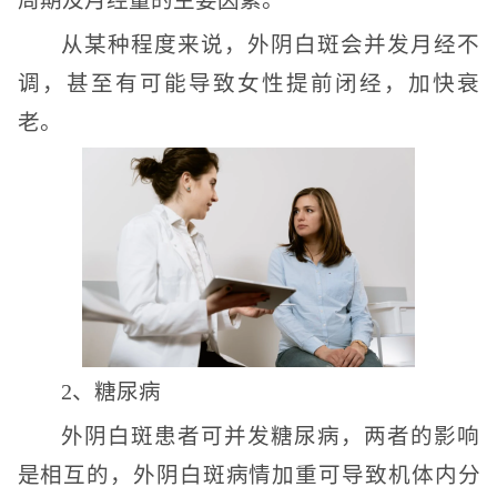
周期及月经量的主要因素。
从某种程度来说，外阴白斑会并发月经不
调，甚至有可能导致女性提前闭经，加快衰
老。
2、糖尿病
外阴白斑患者可并发糖尿病，两者的影响
是相互的，外阴白斑病情加重可导致机体内分