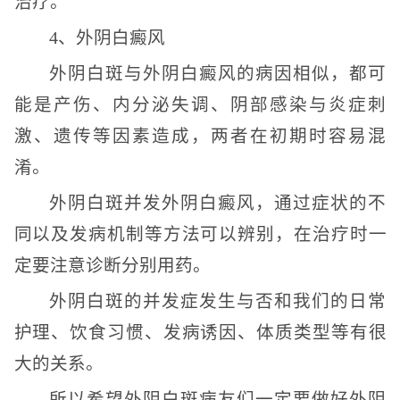
治疗。
4、外阴白癜风
外阴白斑与外阴白癜风的病因相似，都可
能是产伤、内分泌失调、阴部感染与炎症刺
激、遗传等因素造成，两者在初期时容易混
淆。
外阴白斑并发外阴白癜风，通过症状的不
同以及发病机制等方法可以辨别，在治疗时一
定要注意诊断分别用药。
外阴白斑的并发症发生与否和我们的日常
护理、饮食习惯、发病诱因、体质类型等有很
大的关系。
所以希望外阴白斑病友们一定要做好外阴