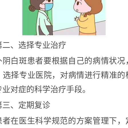
第二、选择专业治疗
外阴白斑患者要根据自己的病情状况
，选择专业医院，对病情进行精准的
专业对症的科学治疗手段。
第三、定期复诊
患者在医生科学规范的方案管理下，