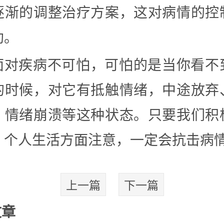
逐渐的调整治疗方案，这对病情的控
助。
面对疾病不可怕，可怕的是当你看不
的时候，对它有抵触情绪，中途放弃
、情绪崩溃等这种状态。只要我们积
，个人生活方面注意，一定会抗击病
上一篇
下一篇
文章