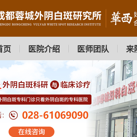
首页
医院介绍
医师团队
来