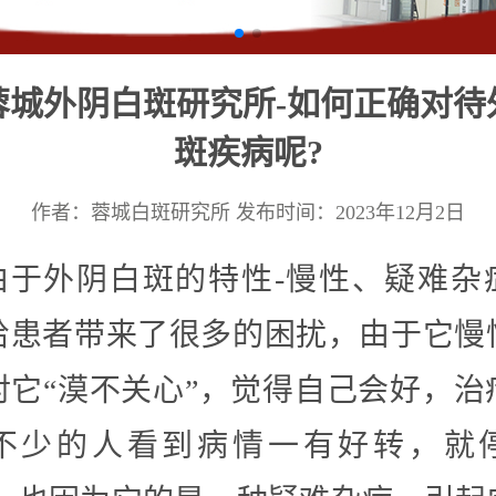
蓉城外阴白斑研究所-如何正确对待
斑疾病呢?
作者：蓉城白斑研究所
发布时间：2023年12月2日
由于外阴白斑的特性-慢性、疑难杂
给患者带来了很多的困扰，由于它慢
对它“漠不关心”，觉得自己会好，治
不少的人看到病情一有好转，就