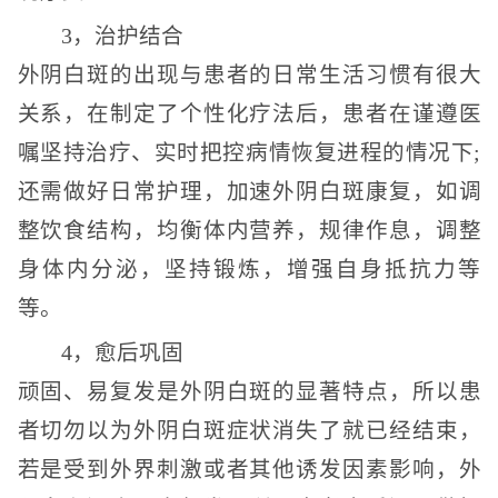
3，治护结合
外阴白斑的出现与患者的日常生活习惯有很大
关系，在制定了个性化疗法后，患者在谨遵医
嘱坚持治疗、实时把控病情恢复进程的情况下;
还需做好日常护理，加速外阴白斑康复，如调
整饮食结构，均衡体内营养，规律作息，调整
身体内分泌，坚持锻炼，增强自身抵抗力等
等。
4，愈后巩固
顽固、易复发是外阴白斑的显著特点，所以患
者切勿以为外阴白斑症状消失了就已经结束，
若是受到外界刺激或者其他诱发因素影响，外