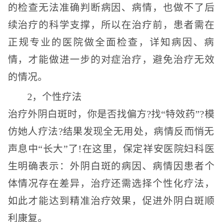
的检查无法准确判断病因、病情，也做不了后
续治疗的科学支撑，所以在治疗前，患者需在
正规专业的医院做全面检查，详知病因、病
情，才能做进一步的对症治疗，避免治疗无效
的情况。
2，个性疗法
治疗外阴白斑时，你是否找偏方?找“特效药”?模
仿她人疗法?结果发现全无用处，病情反而悄无
声息中“长大”了!在这里，保定祥安医院妇科医
生明确表示：外阴白斑的病因、病情因患者个
体情况存在差异，治疗还需选择个性化疗法，
如此才能达到精准治疗效果，促进外阴白斑顺
利康复。