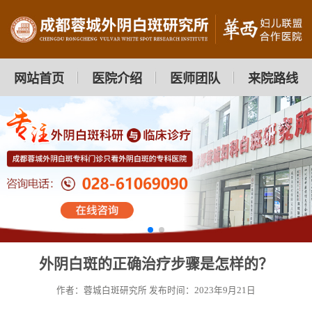
网站首页
医院介绍
医师团队
来院路线
外阴白斑的正确治疗步骤是怎样的？
作者：蓉城白斑研究所
发布时间：2023年9月21日