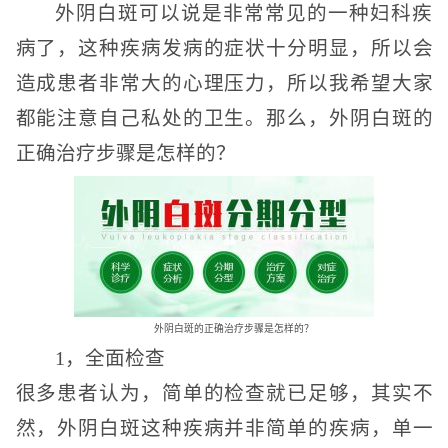
外阴白斑可以说是非常常见的一种妇科疾
病了，这种疾病发病的症状十分明显，所以会
造成患者非常大的心理压力，所以我希望大家
都能注意自己私处的卫生。那么，外阴白斑的
正确治疗步骤是怎样的？
外阴白斑的正确治疗步骤是怎样的？
1，全面检查
很多患者认为，简单的检查就已足够，其实不
然，外阴白斑这种疾病并非简单的疾病，单一