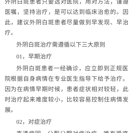
外阴白斑患者只要选对医院，用对方法，谨遵
医嘱，坚持治疗，是可以达到临床治愈的。因
此，建议外阴白斑患者尽量做到早发现、早治
疗。
外阴白斑治疗需遵循以下三大原则
01，早期治疗
外阴白斑患者一经确诊，应立即到正规医
院根据自身病情在专业医生指导下给予治疗。
因为在病情早期时候，患者症状相对较轻，此
时治疗起来难度较小，比较容易控制住病情发
展。
02，对症治疗