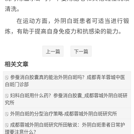
清洗。
在运动方面，外阴白斑患者可适当进行锻
炼，有助于提高自身免疫力和抗感染的能力。
上一篇
下一篇
相关文章
参蚕消白胶囊真的能治外阴白斑吗？成都青羊蓉城中医
白斑门诊部
妇科白斑用什么药？参蚕消白胶囊_成都蓉城外阴白斑研
究所
外阴白斑的分型治疗策略-成都蓉城外阴白斑研究所
成都蓉城外阴白斑研究所田敏说：外阴白斑患者日常护
理要注意什么？