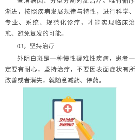
查清病因、分型分期对症治疗。唯有循序
渐进，按照疾病发展规律与特性，进行科学、
专业、系统、规范化诊疗，才能实现临床治
愈、避免复发的可能。
03，坚持治疗
外阴白斑是一种慢性疑难性疾病，患者一
定要有耐心，坚持治疗，不要因表面症状有所
改善或者消失，就随意减药、停药。