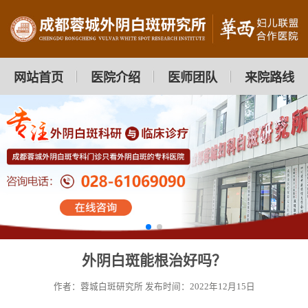
网站首页
医院介绍
医师团队
来院路线
外阴白斑能根治好吗？
作者：蓉城白斑研究所
发布时间：2022年12月15日