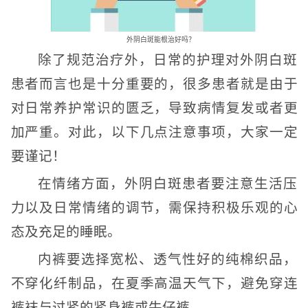
外阴白斑能根治好吗？
除了规范治疗外，日常的护理对外阴白斑
患者而言也是十分重要的，很多患者就是由于
对日常养护常识的匮乏，导致病情复发或者更
加严重。对此，以下几点注意事项，大家一定
要谨记！
在情绪方面，外阴白斑患者要注意生活压
力以及日常情绪的调节，需保持积极乐观的心
态及充足的睡眠。
内裤要选择宽松、透气性好的纯棉织品，
不穿化纤制品，在夏季高温天气下，避免穿连
裤袜与过紧的紧身裤或牛仔裤。