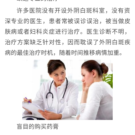
许多医院没有开设外阴白斑科室，没有资
深专业的医生，患者常被误诊误治，被当做皮
肤病或者妇科炎症进行治疗。医生诊断不明，
治疗方案缺乏针对性，因而耽误了外阴白斑疾
病的最佳治疗时机，随着时间推移病情加重。
盲目的购买药膏