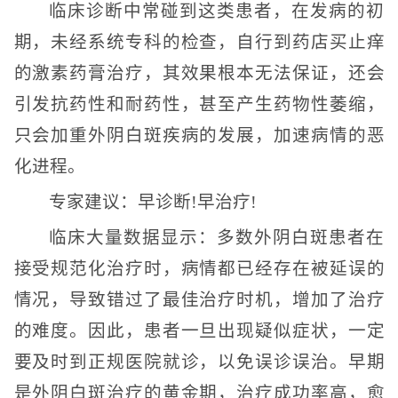
临床诊断中常碰到这类患者，在发病的初
期，未经系统专科的检查，自行到药店买止痒
的激素药膏治疗，其效果根本无法保证，还会
引发抗药性和耐药性，甚至产生药物性萎缩，
只会加重外阴白斑疾病的发展，加速病情的恶
化进程。
专家建议：早诊断!早治疗!
临床大量数据显示：多数外阴白斑患者在
接受规范化治疗时，病情都已经存在被延误的
情况，导致错过了最佳治疗时机，增加了治疗
的难度。因此，患者一旦出现疑似症状，一定
要及时到正规医院就诊，以免误诊误治。早期
是外阴白斑治疗的黄金期，治疗成功率高，愈