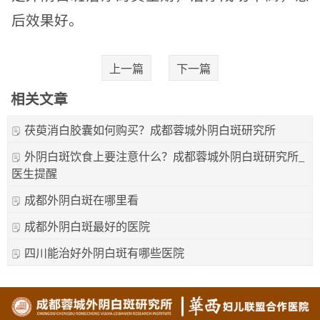
后效果好。
上一篇
下一篇
相关文章
茯萸消白胶囊如何购买？成都蓉城外阴白斑研究所
外阴白斑饮食上要注意什么？成都蓉城外阴白斑研究所_
医生提醒
成都外阴白斑在哪里看
成都外阴白斑最好的医院
四川能治好外阴白斑有哪些医院