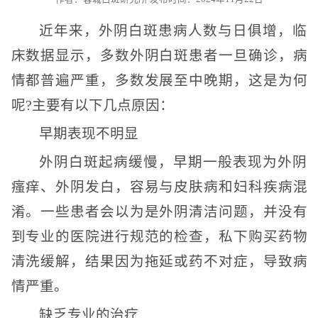
近年来，外阴白斑患病人数与日俱增，临
床数据显示，多数外阴白斑患者一旦确诊，病
情都普遍严重，多数发展至中晚期，这是为何
呢?主要有以下几点原因：
早期表现不明显
外阴白斑起病缓慢，早期一般表现为外阴
瘙痒、外阴发白，容易与皮肤病和妇科疾病混
淆。一些患者会以为是外阴清洁问题，并没有
到专业的医院进行规范的检查，私下购买药物
清洗缓解，结果因为拖延或药不对症，导致病
情严重。
缺乏专业的治疗