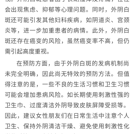
会出现焦虑、抑郁等心理问题。同时，外阴白
斑还可能引发其他妇科疾病，如阴道炎、宫颈
炎等，进一步加重患者的病情。此外，外阴白
斑还存在癌变的风险，虽然癌变率不高，但仍
需引起高度重视。
在预防方面，由于外阴白斑的发病机制尚
未完全明确，因此尚无特效的预防方法。但值
得注意的是，一些不良的生活习惯和卫生习惯
可能会增加患病风险。如长期使用刺激性强的
卫生巾、过度清洁外阴导致皮肤屏障受损等。
因此，建议女性朋友们在日常生活中注意个人
卫生、保持外阴清洁干燥、避免使用刺激性化