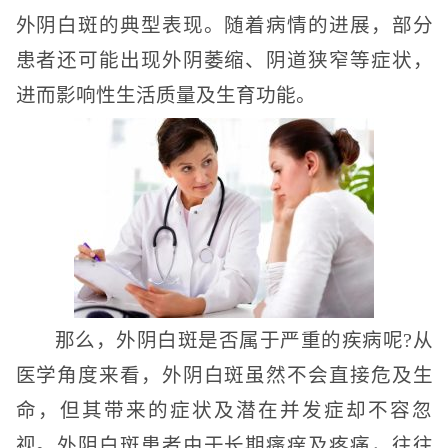
外阴白斑的典型表现。随着病情的进展，部分
患者还可能出现外阴萎缩、阴道狭窄等症状，
进而影响性生活质量及生育功能。
那么，外阴白斑是否属于严重的疾病呢?从
医学角度来看，外阴白斑虽然不会直接危及生
命，但其带来的症状及潜在并发症却不容忽
视。外阴白斑患者由于长期瘙痒及疼痛，往往