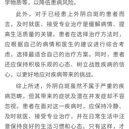
学物质等，以降低患病风险。
此外，对于已经患上外阴白斑的患者而
言，及时就医、接受专业治疗是缓解病情、提
高生活质量的关键。患者在选择治疗方法时，
应根据自己的病情和医生的建议进行综合考
虑，选择最适合自己的治疗方案。同时，患者
还应保持积极乐观的心态、树立战胜疾病的信
心，以更好地应对疾病带来的挑战。
综上所述，外阴白斑虽然不属于严重的疾
病范畴，但其带来的症状及潜在并发症却不容
忽视。患者在面对这一疾病时，应保持冷静、
及时就医、接受专业治疗，并在日常生活中注
意保持良好的生活习惯和心态。只有这样，才