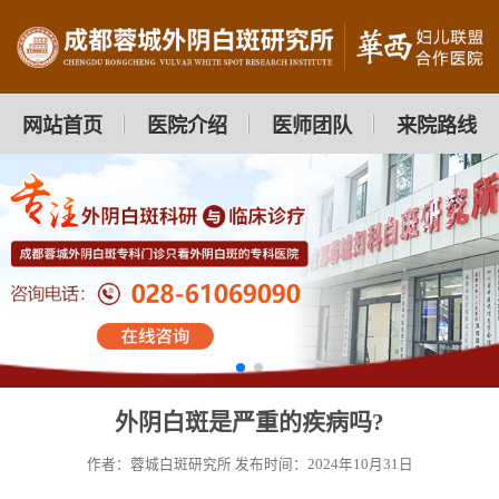
网站首页
医院介绍
医师团队
来院路线
外阴白斑是严重的疾病吗?
作者：蓉城白斑研究所
发布时间：2024年10月31日