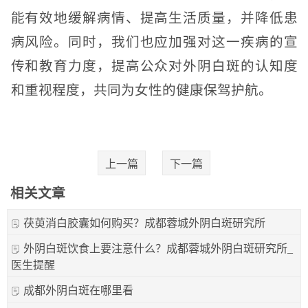
能有效地缓解病情、提高生活质量，并降低患
病风险。同时，我们也应加强对这一疾病的宣
传和教育力度，提高公众对外阴白斑的认知度
和重视程度，共同为女性的健康保驾护航。
上一篇
下一篇
相关文章
茯萸消白胶囊如何购买？成都蓉城外阴白斑研究所
外阴白斑饮食上要注意什么？成都蓉城外阴白斑研究所_
医生提醒
成都外阴白斑在哪里看