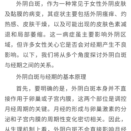
外阴白斑，作为一种常见于女性外阴皮肤
及黏膜的病变，其症状主要包括外阴瘙痒、灼
热感、皮肤干燥，以及可能出现的皮肤色素减
退和局部萎缩。这一病症虽主要影响外阴区
域，但许多女性关心它是否会对经期产生不良
影响。以下，我们将从多个角度探讨外阴白斑
与经期之间的关系。
外阴白斑与经期的基本原理
首先，要明确的是，外阴白斑本身并不直
接作用于卵巢或子宫内膜，这两个部位是调控
月经周期的关键。月经的形成与卵巢激素的分
泌和子宫内膜的周期性变化密切相关。因此，
从生理机制上看，外阴白斑不会直接影响月经