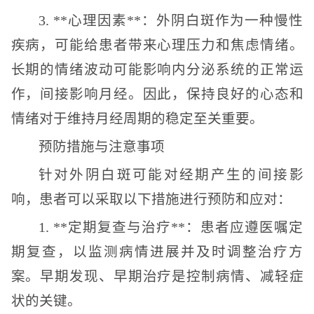
3. **心理因素**：外阴白斑作为一种慢性
疾病，可能给患者带来心理压力和焦虑情绪。
长期的情绪波动可能影响内分泌系统的正常运
作，间接影响月经。因此，保持良好的心态和
情绪对于维持月经周期的稳定至关重要。
预防措施与注意事项
针对外阴白斑可能对经期产生的间接影
响，患者可以采取以下措施进行预防和应对：
1. **定期复查与治疗**：患者应遵医嘱定
期复查，以监测病情进展并及时调整治疗方
案。早期发现、早期治疗是控制病情、减轻症
状的关键。