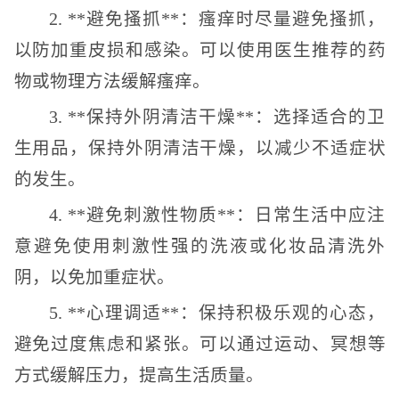
2. **避免搔抓**：瘙痒时尽量避免搔抓，
以防加重皮损和感染。可以使用医生推荐的药
物或物理方法缓解瘙痒。
3. **保持外阴清洁干燥**：选择适合的卫
生用品，保持外阴清洁干燥，以减少不适症状
的发生。
4. **避免刺激性物质**：日常生活中应注
意避免使用刺激性强的洗液或化妆品清洗外
阴，以免加重症状。
5. **心理调适**：保持积极乐观的心态，
避免过度焦虑和紧张。可以通过运动、冥想等
方式缓解压力，提高生活质量。