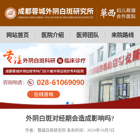
网站首页
医院介绍
医师团队
来院路线
外阴白斑对经期会造成影响吗?
作者：蓉城白斑研究所
发布时间：2024年10月5日