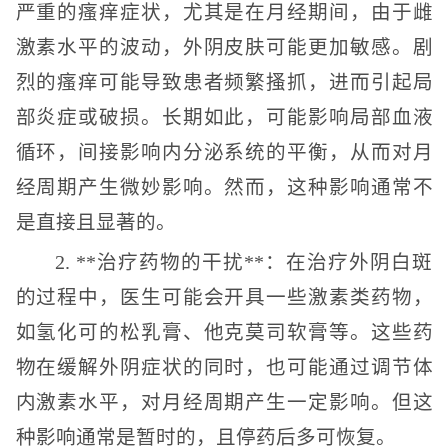
严重的瘙痒症状，尤其是在月经期间，由于雌
激素水平的波动，外阴皮肤可能更加敏感。剧
烈的瘙痒可能导致患者频繁搔抓，进而引起局
部炎症或破损。长期如此，可能影响局部血液
循环，间接影响内分泌系统的平衡，从而对月
经周期产生微妙影响。然而，这种影响通常不
是直接且显著的。
2. **治疗药物的干扰**：在治疗外阴白斑
的过程中，医生可能会开具一些激素类药物，
如氢化可的松乳膏、他克莫司软膏等。这些药
物在缓解外阴症状的同时，也可能通过调节体
内激素水平，对月经周期产生一定影响。但这
种影响通常是暂时的，且停药后多可恢复。