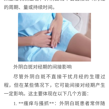
的周期、量或持续时间。
外阴白斑对经期的间接影响
尽管外阴白斑不直接干扰月经的生理过
程，但在某些情况下，它可能间接对经期产生
一定影响。这主要体现在以下几个方面：
1. **瘙痒与搔抓**：外阴白斑患者常伴随