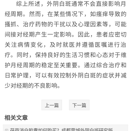
综上所述，外阴白斑通常不会直接影响月
经周期。然而，在某些情况下，如瘙痒导致的
搔抓、治疗药物的干扰以及心理因素等，可能
间接对经期产生一定影响。因此，患者应密切
关注病情变化，及时就医并遵循医嘱进行治
疗。同时，保持良好的生活习惯和心态对于维
护月经周期的稳定至关重要。通过综合治疗和
日常护理，可以有效控制外阴白斑的症状并减
少对经期的不良影响。
上一篇
下一篇
相关文章
茯萸消白胶囊如何购买？成都蓉城外阴白斑研究所