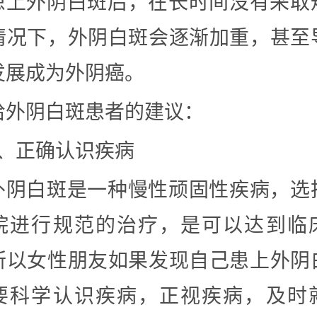
患上外阴白斑后，在长时间没有采取
情况下，外阴白斑会逐渐加重，甚至
发展成为外阴癌。
给外阴白斑患者的建议：
1、正确认识疾病
外阴白斑是一种慢性顽固性疾病，选
院进行规范的治疗，是可以达到临
所以女性朋友如果发现自己患上外阴
要科学认识疾病，正视疾病，及时