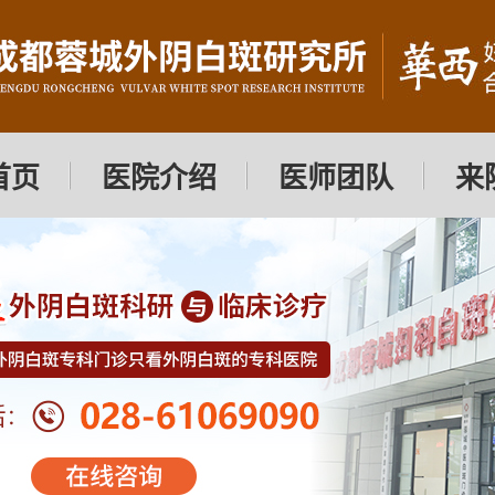
首页
医院介绍
医师团队
来