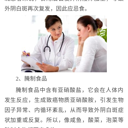
外阴白斑再次复发，因此应忌食。
2、腌制食品
腌制食品中含有亚硝酸盐，它会在人体内
发生反应，生成致癌物质亚硝酸胺，引发生物
因子异常、内循环紊乱，从而导致外阴白斑症
状加重或反复。所以，像咸鱼，酸菜，泡菜等