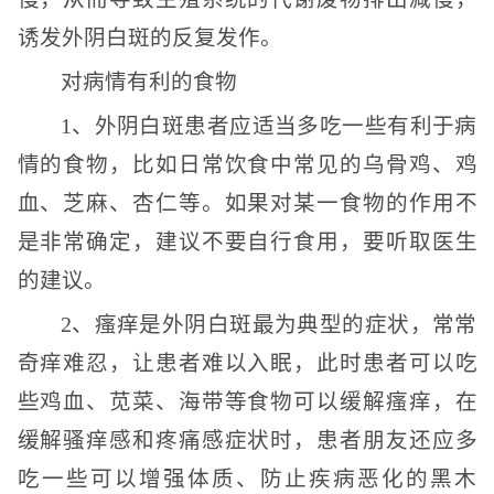
诱发外阴白斑的反复发作。
对病情有利的食物
1、外阴白斑患者应适当多吃一些有利于病
情的食物，比如日常饮食中常见的乌骨鸡、鸡
血、芝麻、杏仁等。如果对某一食物的作用不
是非常确定，建议不要自行食用，要听取医生
的建议。
2、瘙痒是外阴白斑最为典型的症状，常常
奇痒难忍，让患者难以入眠，此时患者可以吃
些鸡血、苋菜、海带等食物可以缓解瘙痒，在
缓解骚痒感和疼痛感症状时，患者朋友还应多
吃一些可以增强体质、防止疾病恶化的黑木