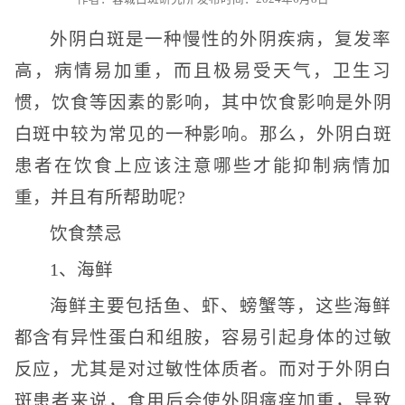
外阴白斑是一种慢性的外阴疾病，复发率
高，病情易加重，而且极易受天气，卫生习
惯，饮食等因素的影响，其中饮食影响是外阴
白斑中较为常见的一种影响。那么，外阴白斑
患者在饮食上应该注意哪些才能抑制病情加
重，并且有所帮助呢?
饮食禁忌
1、海鲜
海鲜主要包括鱼、虾、螃蟹等，这些海鲜
都含有异性蛋白和组胺，容易引起身体的过敏
反应，尤其是对过敏性体质者。而对于外阴白
斑患者来说，食用后会使外阴瘙痒加重，导致