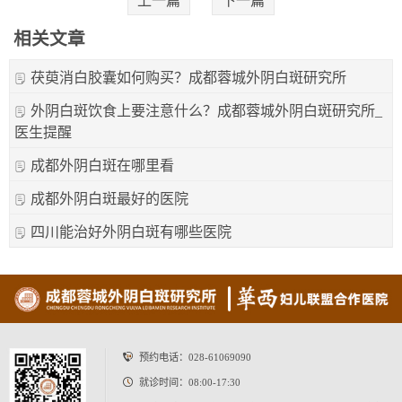
上一篇
下一篇
相关文章
茯萸消白胶囊如何购买？成都蓉城外阴白斑研究所
外阴白斑饮食上要注意什么？成都蓉城外阴白斑研究所_
医生提醒
成都外阴白斑在哪里看
成都外阴白斑最好的医院
四川能治好外阴白斑有哪些医院
预约电话：
028-61069090
就诊时间：08:00-17:30