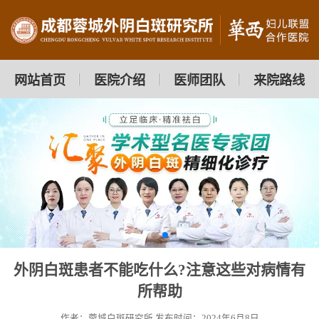
网站首页
医院介绍
医师团队
来院路线
外阴白斑患者不能吃什么?注意这些对病情有
所帮助
作者：蓉城白斑研究所
发布时间：2024年6月8日