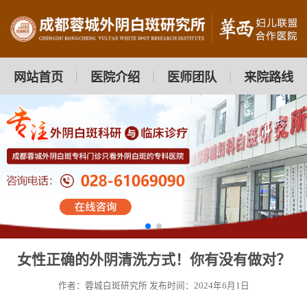
网站首页
医院介绍
医师团队
来院路线
女性正确的外阴清洗方式！你有没有做对？
作者：蓉城白斑研究所
发布时间：2024年6月1日