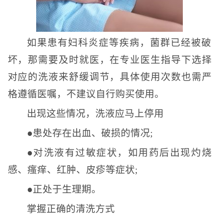
如果患有妇科炎症等疾病，菌群已经被破
坏，那需要及时就医，在专业医生指导下选择
对应的洗液来舒缓调节，具体使用次数也需严
格遵循医嘱，不建议自行购买使用。
出现这些情况，洗液应马上停用
●患处存在出血、破损的情况;
●对洗液有过敏症状，如用药后出现灼烧
感、瘙痒、红肿、皮疹等症状;
●正处于生理期。
掌握正确的清洗方式