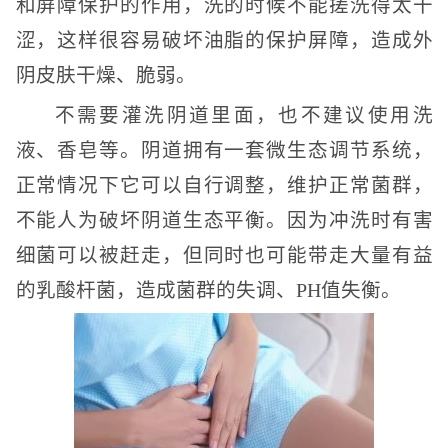
和屏障保护的作用，洗的时候不能搓洗得太干
涩，这样很容易破坏油脂的保护屏障，造成外
阴皮肤干燥、脆弱。
不需要灌洗阴道里面，也不建议使用洗
液、香皂等。阴道拥有一套微生态调节系统，
正常情况下它可以自行调整，维护正常菌群，
不能人为破坏阴道生态平衡。因为冲洗时有害
细菌可以被赶走，但同时也可能带走大量有益
的乳酸杆菌，造成菌群的失调、PH值失衡。