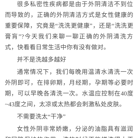
很多私密性疾病都是由于外阴清洁不到位
而导致的，正确的外阴清洁方式是女性健康的
重要保障，究竟是“洗洗更健康”，还是“洗洗更
膏肓”?今天我们来聊一聊正确的外阴清洗方
式，快看看日常生活中你有没有做对。
并不是洗越多越好
通常情况下，我们每晚用温清水清洗一次
外阴即可，在排卵期，月经期，孕期等必要时
期，可以早晚各清洗一次。水温应控制在40度
~43度之间，太凉或太热都会刺激私处皮肤。
不需要洗太“干净”
女性外阴非常娇嫩，分泌的油脂具有滋润