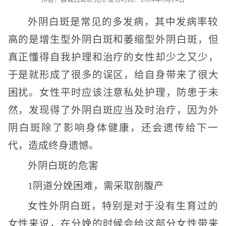
外阴白斑是常见的多发病，其中发病率较
高的是增生型外阴白斑和萎缩型外阴白斑，但
真正懂得自我护理和治疗的女性却少之又少，
于是就形成了很多的误区，给自身带来了很大
困扰。女性平时应该注意私处护理，防患于未
然，发现得了外阴白斑应当及时治疗，因为外
阴白斑除了影响身体健康，还会遗传给下一
代，造成终身遗憾。
外阴白斑的危害
1阴道分娩困难，需采取剖腹产
女性外阴白斑，特别是对于没有生育过的
女性来说，在分娩的时候会给这部分女性带来