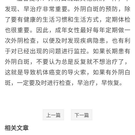
发现、早治疗非常重要。外阴白斑的预防，除
了要有健康的生活习惯和生活方式，定期体检
也很重要。因此，成年女性最好每年定期做一
次外阴检查，以便及时发现疾病隐患，也有利
于对已经出现的问题进行监控。如果长期患有
外阴白斑，不要认为总是反复就不想治疗了，
这就是导致机体癌变的导火索，如果有外阴白
斑，一定要及时进行检查，早治疗，早恢复。
上一篇
下一篇
相关文章