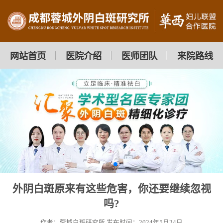
网站首页
医院介绍
医师团队
来院路线
外阴白斑原来有这些危害，你还要继续忽视
吗?
作者：蓉城白斑研究所
发布时间：2024年5月24日