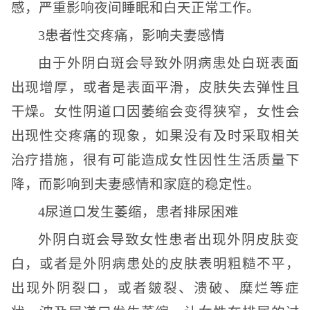
感，严重影响夜间睡眠和白天正常工作。
3患者性交疼痛，影响夫妻感情
由于外阴白斑会导致外阴病患处白斑表面
出现增厚，或者是表面平滑，皮肤失去弹性且
干燥。女性阴道口因萎缩会变得狭窄，女性会
出现性交疼痛的现象，如果没有及时采取相关
治疗措施，很有可能造成女性因性生活质量下
降，而影响到夫妻感情和家庭的稳定性。
4尿道口发生萎缩，患者排尿困难
外阴白斑会导致女性患者出现外阴皮肤变
白，或者是外阴病患处的皮肤表明粗糙不平，
出现外阴裂口，或者皴裂、溃破、糜烂等症