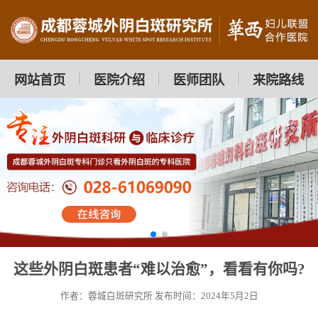
网站首页
医院介绍
医师团队
来院路线
这些外阴白斑患者“难以治愈”，看看有你吗?
作者：蓉城白斑研究所
发布时间：2024年5月2日