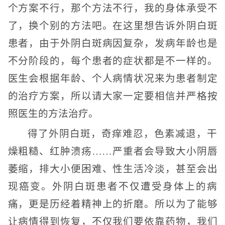
个方案不行，那个方法不行，我的身体承受不
了，换个别的方法吧。在这里想告诉外阴白斑
患者，由于外阴白斑病因复杂，发病年龄也是
不分阶段的，每个患者的症状都是不一样的。
医生会根据年龄、个人病情状况来为患者制定
的治疗方案，所以请大家一定要相信并严格按
照医生的方法治疗。
得了外阴白斑，奇痒难忍，色素减退，干
燥粗糙、红肿溃疡……严重者会导致大小阴唇
萎缩，排大小便困难、性生活冷淡，甚至会出
现癌变。外阴白斑患者不仅遭受身体上的病
痛，更是历经着精神上的折磨。所以为了能够
让病情得到恢复，不仅我们要依靠药物，我们