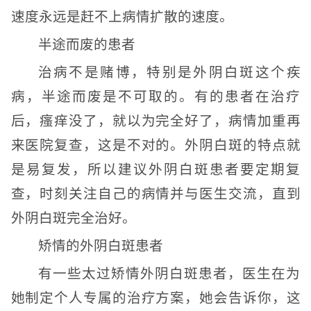
速度永远是赶不上病情扩散的速度。
半途而废的患者
治病不是赌博，特别是外阴白斑这个疾
病，半途而废是不可取的。有的患者在治疗
后，瘙痒没了，就以为完全好了，病情加重再
来医院复查，这是不对的。外阴白斑的特点就
是易复发，所以建议外阴白斑患者要定期复
查，时刻关注自己的病情并与医生交流，直到
外阴白斑完全治好。
矫情的外阴白斑患者
有一些太过矫情外阴白斑患者，医生在为
她制定个人专属的治疗方案，她会告诉你，这