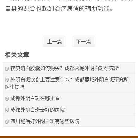
自身的配合也起到治疗病情的辅助功能。
上一篇
下一篇
相关文章
茯萸消白胶囊如何购买？成都蓉城外阴白斑研究所
外阴白斑饮食上要注意什么？成都蓉城外阴白斑研究所_
医生提醒
成都外阴白斑在哪里看
成都外阴白斑最好的医院
四川能治好外阴白斑有哪些医院