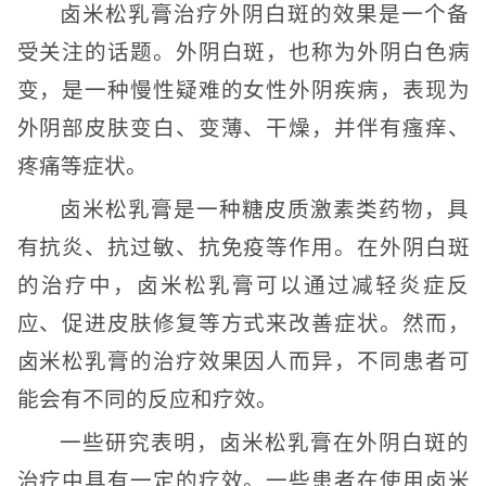
卤米松乳膏治疗外阴白斑的效果是一个备
受关注的话题。外阴白斑，也称为外阴白色病
变，是一种慢性疑难的女性外阴疾病，表现为
外阴部皮肤变白、变薄、干燥，并伴有瘙痒、
疼痛等症状。
卤米松乳膏是一种糖皮质激素类药物，具
有抗炎、抗过敏、抗免疫等作用。在外阴白斑
的治疗中，卤米松乳膏可以通过减轻炎症反
应、促进皮肤修复等方式来改善症状。然而，
卤米松乳膏的治疗效果因人而异，不同患者可
能会有不同的反应和疗效。
一些研究表明，卤米松乳膏在外阴白斑的
治疗中具有一定的疗效。一些患者在使用卤米