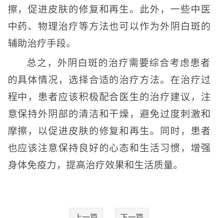
擦，促进皮肤的修复和再生。此外，一些中医
中药、物理治疗等方法也可以作为外阴白斑的
辅助治疗手段。
总之，外阴白斑的治疗需要综合考虑患者
的具体情况，选择合适的治疗方法。在治疗过
程中，患者应该积极配合医生的治疗建议，注
意保持外阴部的清洁和干燥，避免过度刺激和
摩擦，以促进皮肤的修复和再生。同时，患者
也应该注意保持良好的心态和生活习惯，增强
身体免疫力，提高治疗效果和生活质量。
上一篇
下一篇