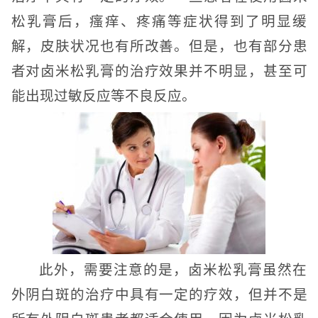
松乳膏后，瘙痒、疼痛等症状得到了明显缓
解，皮肤状况也有所改善。但是，也有部分患
者对卤米松乳膏的治疗效果并不明显，甚至可
能出现过敏反应等不良反应。
此外，需要注意的是，卤米松乳膏虽然在
外阴白斑的治疗中具有一定的疗效，但并不是