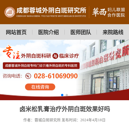
网站首页
医院介绍
医师团队
来院路线
卤米松乳膏治疗外阴白斑效果好吗
作者：蓉城白斑研究所
发布时间：2024年4月18日