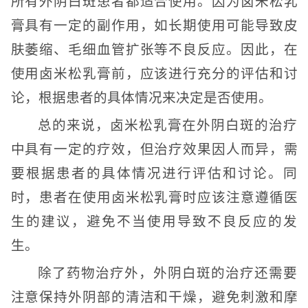
所有外阴白斑患者都适合使用。因为卤米松乳
膏具有一定的副作用，如长期使用可能导致皮
肤萎缩、毛细血管扩张等不良反应。因此，在
使用卤米松乳膏前，应该进行充分的评估和讨
论，根据患者的具体情况来决定是否使用。
总的来说，卤米松乳膏在外阴白斑的治疗
中具有一定的疗效，但治疗效果因人而异，需
要根据患者的具体情况进行评估和讨论。同
时，患者在使用卤米松乳膏时应该注意遵循医
生的建议，避免不当使用导致不良反应的发
生。
除了药物治疗外，外阴白斑的治疗还需要
注意保持外阴部的清洁和干燥，避免刺激和摩