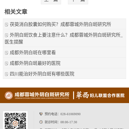
相关文章
茯萸消白胶囊如何购买？成都蓉城外阴白斑研究所
外阴白斑饮食上要注意什么？成都蓉城外阴白斑研究所_
医生提醒
成都外阴白斑在哪里看
成都外阴白斑最好的医院
四川能治好外阴白斑有哪些医院
预约电话：
028-61069090
就诊时间：08:00-17:30