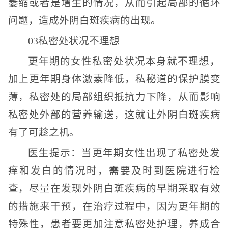
萎缩或者是增生的情况，从而引起局部的循环
问题，造成外阴白斑疾病的出现。
03私密处状况不理想
更年期的女性私密处状况本身就不理想，
加上更年期身体激素降低，私秘道的保护膜变
薄，私密处的局部组织抵抗力下降，从而影响
私密处外部的营养输送，这就让外阴白斑疾病
有了可趁之机。
医生提示：当更年期女性出现了私密处发
痒和发白的情况时，需要及时到医院进行检
查，尽量在发现外阴白斑疾病的早期采取有效
的措施来干预，在治疗过程中，因为更年期的
特殊性，患者要更加注意私密处护理，养成合