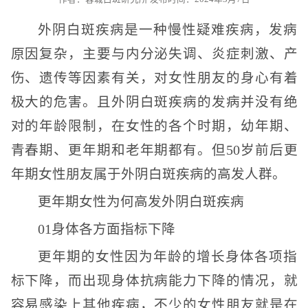
外阴白斑疾病是一种慢性疑难疾病，发病
原因复杂，主要与内分泌失调、炎症刺激、产
伤、遗传等因素有关，对女性朋友的身心有着
极大的危害。且外阴白斑疾病的发病并没有绝
对的年龄限制，在女性的各个时期，幼年期、
青春期、更年期和老年期都有。但50岁前后更
年期女性朋友属于外阴白斑疾病的高发人群。
更年期女性为何高发外阴白斑疾病
01身体各方面指标下降
更年期的女性因为年龄的增长身体各项指
标下降，而出现身体抗病能力下降的情况，就
容易感染上其他疾病，不少的女性朋友就是在