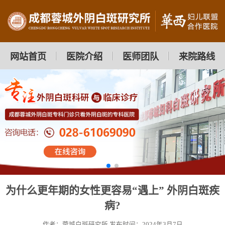
网站首页
医院介绍
医师团队
来院路线
为什么更年期的女性更容易“遇上” 外阴白斑疾
病?
作者：蓉城白斑研究所
发布时间：2024年3月7日