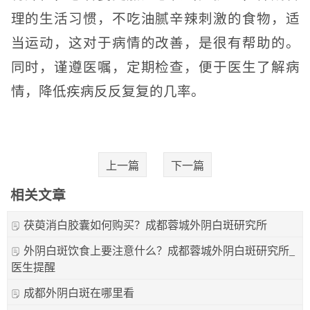
理的生活习惯，不吃油腻辛辣刺激的食物，适
当运动，这对于病情的改善，是很有帮助的。
同时，谨遵医嘱，定期检查，便于医生了解病
情，降低疾病反反复复的几率。
上一篇
下一篇
相关文章
茯萸消白胶囊如何购买？成都蓉城外阴白斑研究所
外阴白斑饮食上要注意什么？成都蓉城外阴白斑研究所_
医生提醒
成都外阴白斑在哪里看