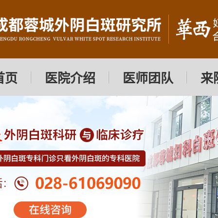
首页
医院介绍
医师团队
来