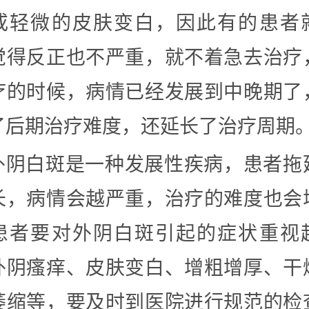
或轻微的皮肤变白，因此有的患者
觉得反正也不严重，就不着急去治疗
疗的时候，病情已经发展到中晚期了
了后期治疗难度，还延长了治疗周期
外阴白斑是一种发展性疾病，患者拖
长，病情会越严重，治疗的难度也会
患者要对外阴白斑引起的症状重视
外阴瘙痒、皮肤变白、增粗增厚、干
萎缩等，要及时到医院进行规范的检