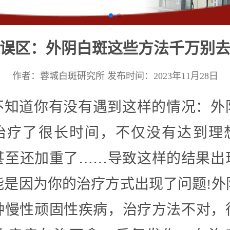
误区：外阴白斑这些方法千万别
作者：蓉城白斑研究所
发布时间：2023年11月28日
不知道你有没有遇到这样的情况：外
治疗了很长时间，不仅没有达到理
甚至还加重了……导致这样的结果出
能是因为你的治疗方式出现了问题!外
种慢性顽固性疾病，治疗方法不对，