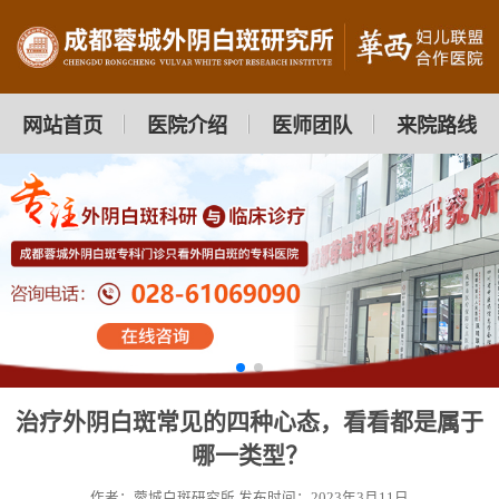
网站首页
医院介绍
医师团队
来院路线
治疗外阴白斑常见的四种心态，看看都是属于
哪一类型？
作者：蓉城白斑研究所
发布时间：2023年3月11日