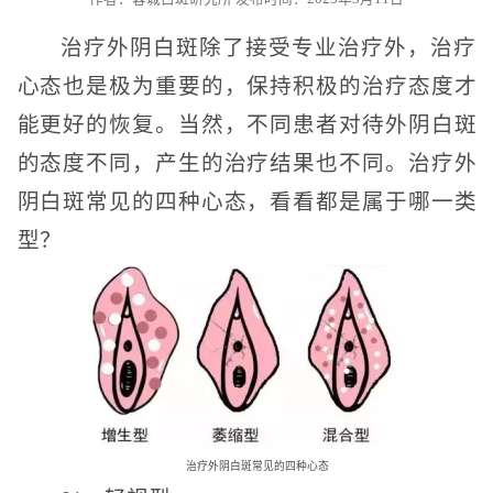
治疗外阴白斑除了接受专业治疗外，治疗
心态也是极为重要的，保持积极的治疗态度才
能更好的恢复。当然，不同患者对待外阴白斑
的态度不同，产生的治疗结果也不同。治疗外
阴白斑常见的四种心态，看看都是属于哪一类
型？
治疗外阴白斑常见的四种心态