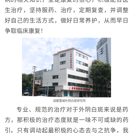
生治疗，坚持服药、治疗，定期复查，并调整
好自己的生活方式，做好日常养护，从而早日
争取临床康复！
成都蓉城外阴白斑研究所
专业、规范的治疗对于外阴白斑来说是药
方，那积极的治疗态度就是一味不可或缺的药
引。只有调动起最积极的心态去与之抗争，我