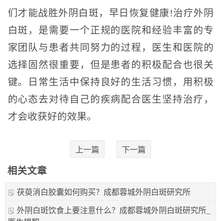
们才能战胜外阴白斑，早日恢复健康!治疗外阴
白斑，是需要一个正规的医院和经验丰富的专
家团队与患者共同努力的过程，医生和医院的
选择固然很重要，但是患者的积极配合也很关
键。日常生活中保持良好的生活习惯，用积极
的心态去对待自己的疾病配合医生坚持治疗，
才会收获好的效果。
上一篇
下一篇
相关文章
茯萸消白胶囊如何购买？成都蓉城外阴白斑研究所
外阴白斑饮食上要注意什么？成都蓉城外阴白斑研究所_