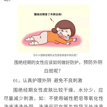
为什么围绝经期的女性更容易患外阴白斑？
，预防外阴
围绝经期的女性应该如何做好防护
白斑呢？
01，认真护理外阴 避免不良刺激
围绝经期女性皮肤比较干燥、水分少，应
尽量减少刺激，如：不使用碱性肥皂等氧化性
洗液清洗外阴，洗澡后可在医生指导下外涂具