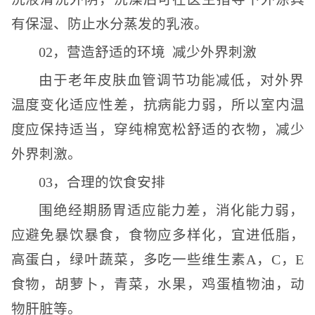
有保湿、防止水分蒸发的乳液。
02，营造舒适的环境 减少外界刺激
由于老年皮肤血管调节功能减低，对外界
温度变化适应性差，抗病能力弱，所以室内温
度应保持适当，穿纯棉宽松舒适的衣物，减少
外界刺激。
03，合理的饮食安排
围绝经期肠胃适应能力差，消化能力弱，
应避免暴饮暴食，食物应多样化，宜进低脂，
高蛋白，绿叶蔬菜，多吃一些维生素A，C，E
食物，胡萝卜，青菜，水果，鸡蛋植物油，动
物肝脏等。