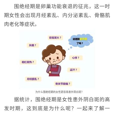
围绝经期是卵巢功能衰退的征兆，这一时
期女性会出现月经紊乱、内分泌紊乱、骨骼肌
肉老化等症状。
为什么围绝经期的女性更容易患外阴白斑？
据统计，围绝经期是女性患外阴白斑的高
发时期，这到底是为什么呢？一起来了解一