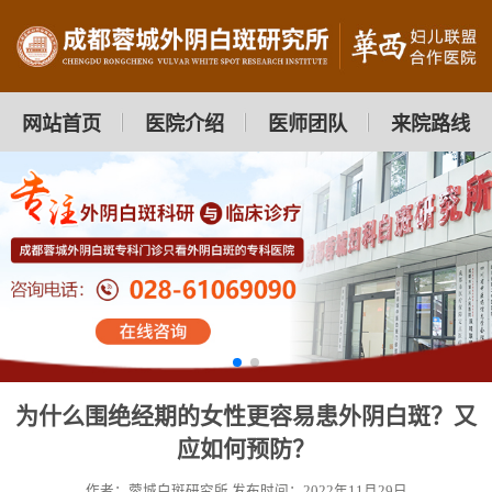
网站首页
医院介绍
医师团队
来院路线
为什么围绝经期的女性更容易患外阴白斑？又
应如何预防？
作者：蓉城白斑研究所
发布时间：2022年11月29日