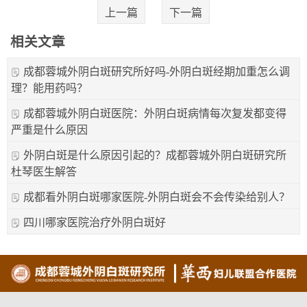
上一篇
下一篇
相关文章
成都蓉城外阴白斑研究所好吗-外阴白斑经期加重怎么调
理？能用药吗？
成都蓉城外阴白斑医院：外阴白斑病情每次复发都变得
严重是什么原因
外阴白斑是什么原因引起的？成都蓉城外阴白斑研究所
杜琴医生解答
成都看外阴白斑哪家医院-外阴白斑会不会传染给别人？
四川哪家医院治疗外阴白斑好