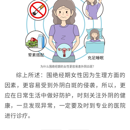
为什么围绝经期的女性更容易患外阴白斑？
综上所述：围绝经期女性因为生理方面的
因素，更容易受到外阴白斑的侵袭，所以，更
应在日常生活中做好防护，时刻关注外阴的健
康，一旦发现异常，一定要及时到专业的医院
进行诊疗。