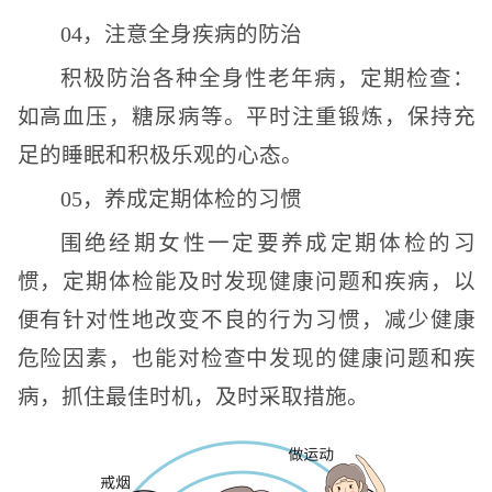
04，注意全身疾病的防治
积极防治各种全身性老年病，定期检查：
如高血压，糖尿病等。平时注重锻炼，保持充
足的睡眠和积极乐观的心态。
05，养成定期体检的习惯
围绝经期女性一定要养成定期体检的习
惯，定期体检能及时发现健康问题和疾病，以
便有针对性地改变不良的行为习惯，减少健康
危险因素，也能对检查中发现的健康问题和疾
病，抓住最佳时机，及时采取措施。