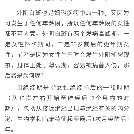
外阴白斑也是妇科疾病中的一种，又因为
可发生于任何年龄段，所以任何年龄段的女性
都不可大意。外阴白斑有两个发病高峰期，一
是女性怀孕期间，二是50岁前后的更年期女
性，前者是因为女性生产时会发生外阴撕裂现
象，身体正处于薄弱期，容易被病菌入侵，那
后者是为何呢？
围绝经期是指女性绝经前后的一段时期
（从45岁左右开始至停经后12个月内的时
期），包括从接近绝经出现与绝经有关的内分
泌、生物学和临床特征起至最后1次月经的后1
年。