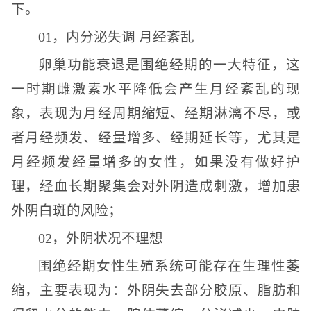
下。
01，内分泌失调 月经紊乱
卵巢功能衰退是围绝经期的一大特征，这
一时期雌激素水平降低会产生月经紊乱的现
象，表现为月经周期缩短、经期淋漓不尽，或
者月经频发、经量增多、经期延长等，尤其是
月经频发经量增多的女性，如果没有做好护
理，经血长期聚集会对外阴造成刺激，增加患
外阴白斑的风险；
02，外阴状况不理想
围绝经期女性生殖系统可能存在生理性萎
缩，主要表现为：外阴失去部分胶原、脂肪和