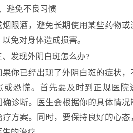
6、避免不良习惯
戒烟限酒，避免长期使用某些药物或
，以免对身体造成损害。
三、发现外阴白斑怎么办?
如果你已经出现了外阴白斑的症状，
张或恐慌。首先要及时到正规医院
明确诊断。医生会根据你的具体情况
治疗方案。同时，要保持良好的心态
医生的治疗。