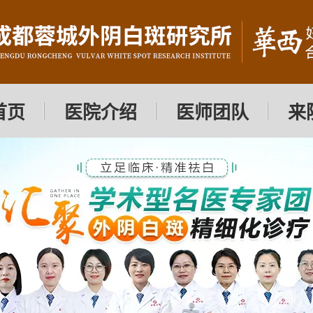
首页
医院介绍
医师团队
来