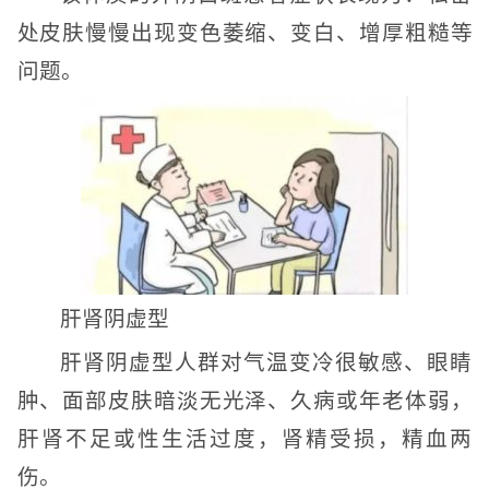
处皮肤慢慢出现变色萎缩、变白、增厚粗糙等
问题。
肝肾阴虚型
肝肾阴虚型人群对气温变冷很敏感、眼睛
肿、面部皮肤暗淡无光泽、久病或年老体弱，
肝肾不足或性生活过度，肾精受损，精血两
伤。