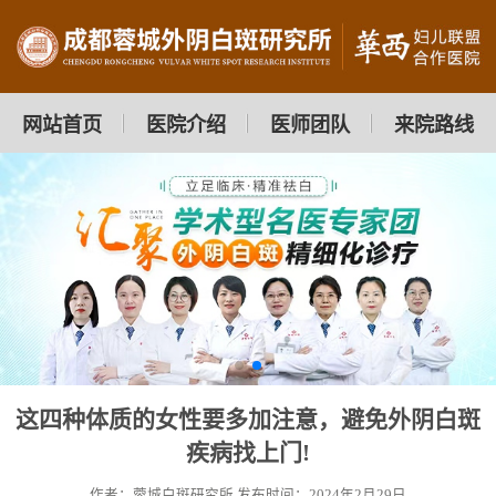
网站首页
医院介绍
医师团队
来院路线
这四种体质的女性要多加注意，避免外阴白斑
疾病找上门!
作者：蓉城白斑研究所
发布时间：2024年2月29日