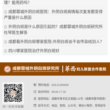
理？能用药吗？
成都蓉城外阴白斑医院：外阴白斑病情每次复发都变得
严重是什么原因
外阴白斑是什么原因引起的？成都蓉城外阴白斑研究所
杜琴医生解答
成都看外阴白斑哪家医院-外阴白斑会不会传染给别人？
四川哪家医院治疗外阴白斑好
预约电话：
028-61069090
就诊时间：08:00-17:30
医院地址：成都市青羊区文翁路126号（成都市图书馆旁）
挂号方式：电话、官网、公众号、微信小程序、现场挂号