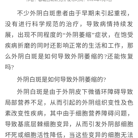
不少外阴白斑患者由于早期未引起重视，
没有进行科学规范的治疗，导致病情持续发
展，出现不同程度的“外阴萎缩”症状，在饱受
疾病折磨的同时还影响正常的生活和工作，那
么外阴白斑是如何导致外阴萎缩的?还能恢复
吗?
外阴白斑是如何导致外阴萎缩的?
外阴白斑是由于外阴皮下微循环障碍导致
局部营养不足，从而引起的外阴组织变性及色
素改变性疾病，其中由于细胞营养障碍问题，
导致基底层棘细胞变异，从而引发外阴部细胞
坏死或细胞活性降低，当这些变异的细胞无法