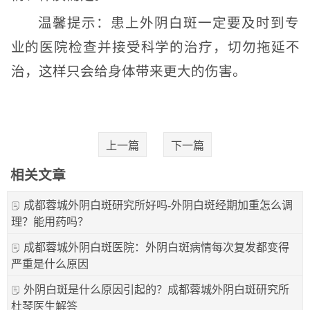
温馨提示：患上外阴白斑一定要及时到专
业的医院检查并接受科学的治疗，切勿拖延不
治，这样只会给身体带来更大的伤害。
上一篇
下一篇
相关文章
成都蓉城外阴白斑研究所好吗-外阴白斑经期加重怎么调
理？能用药吗？
成都蓉城外阴白斑医院：外阴白斑病情每次复发都变得
严重是什么原因
外阴白斑是什么原因引起的？成都蓉城外阴白斑研究所
杜琴医生解答