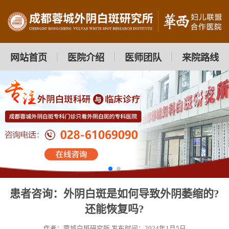
网站首页
医院介绍
医师团队
来院路线
患者咨询：外阴白斑是如何导致外阴萎缩的?
还能恢复吗?
作者：蓉城白斑研究所
发布时间：2024年1月5日