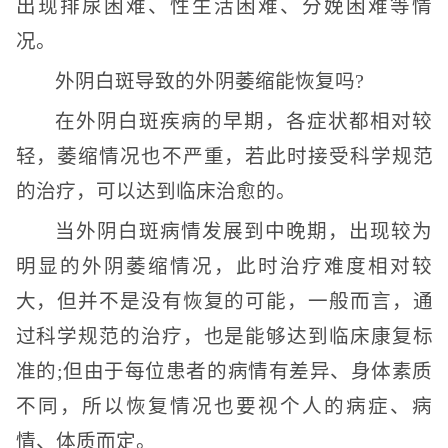
出现排尿困难、性生活困难、分娩困难等情
况。
外阴白斑导致的外阴萎缩能恢复吗?
在外阴白斑疾病的早期，各症状都相对较
轻，萎缩情况也不严重，若此时接受科学规范
的治疗，可以达到临床治愈的。
当外阴白斑病情发展到中晚期，出现较为
明显的外阴萎缩情况，此时治疗难度相对较
大，但并不是没有恢复的可能，一般而言，通
过科学规范的治疗，也是能够达到临床康复标
准的;但由于每位患者的病情有差异、身体素质
不同，所以恢复情况也要视个人的病症、病
情、体质而定。