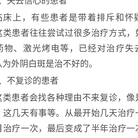
1、失去信心的患者
临床上，有些患者是带着排斥和怀
这类患者往往尝试过很多治疗方式，
药物、激光烤电等，已经对治疗失
认为外阴白斑是治不好的。
2、不复诊的患者
这类患者会找各种理由不来复诊，像
、这几天有事等。从最开始几天治疗
月治疗一次，最后变成了半年治疗一