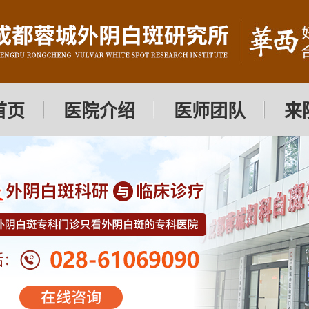
首页
医院介绍
医师团队
来