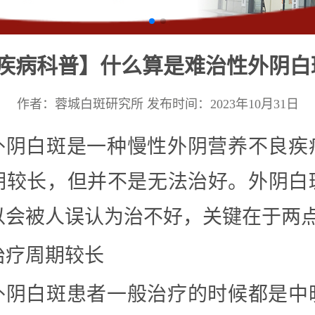
疾病科普】什么算是难治性外阴白
作者：蓉城白斑研究所
发布时间：2023年10月31日
外阴白斑是一种慢性外阴营养不良疾
期较长，但并不是无法治好。外阴白
以会被人误认为治不好，关键在于两
治疗周期较长
外阴白斑患者一般治疗的时候都是中