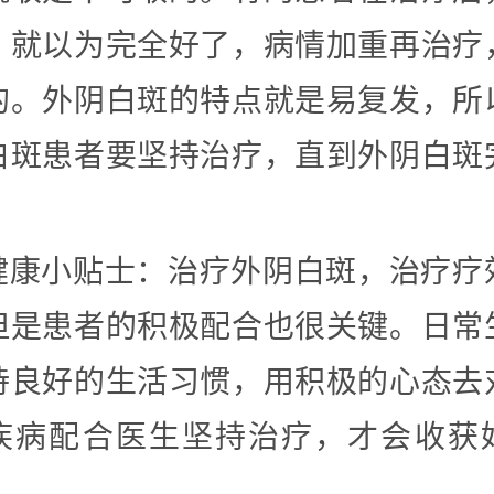
，就以为完全好了，病情加重再治疗
的。外阴白斑的特点就是易复发，所
白斑患者要坚持治疗，直到外阴白斑
健康小贴士：治疗外阴白斑，治疗疗
但是患者的积极配合也很关键。日常
持良好的生活习惯，用积极的心态去
疾病配合医生坚持治疗，才会收获