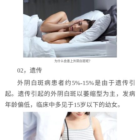
为什么会患上外阴白斑呢？
02，遗传
外阴白斑病患者约5%-15%是由于遗传引
起。遗传引起的外阴白斑以萎缩型为主，发病
年龄偏低，临床中多见于15岁以下的幼女。