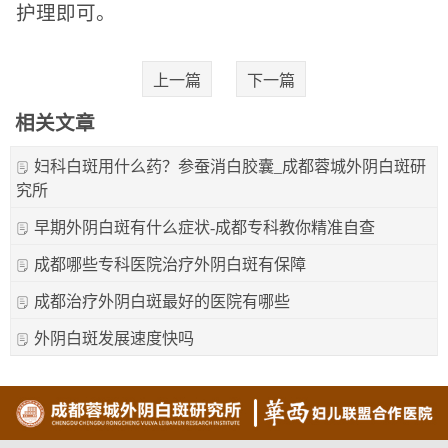
护理即可。
上一篇
下一篇
相关文章
妇科白斑用什么药？参蚕消白胶囊_成都蓉城外阴白斑研
究所
早期外阴白斑有什么症状-成都专科教你精准自查
成都哪些专科医院治疗外阴白斑有保障
成都治疗外阴白斑最好的医院有哪些
外阴白斑发展速度快吗