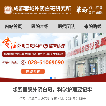
网站首页
医院介绍
医师团队
来院路线
想要摆脱外阴白斑，科学护理要记牢!
作者：蓉城白斑研究所
发布时间：2024年6月20日