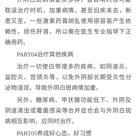
耽误治疗时机，加重病情，甚至旧疾未去，新
患又至。一些激素药膏胡乱使用很容易产生依
赖性，损伤肝肾，所以需在医生专业指导下正
确用药。
PART04治疗其他疾病
治疗一切使白带增多的疾病，如阴道炎、
盆腔炎、宫颈炎等，以免外阴部长期受炎性分
泌物浸润，导致外阴白斑病情加重。
另外，糖尿病、甲状腺功能低下、外阴及
阴道滴虫或霉菌感染等合并症也会与外阴白斑
病相互影响，应同时治疗。
PART05养成好心态，好习惯