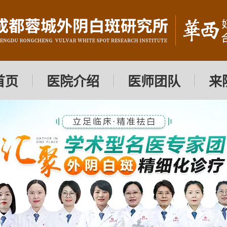
首页
医院介绍
医师团队
来