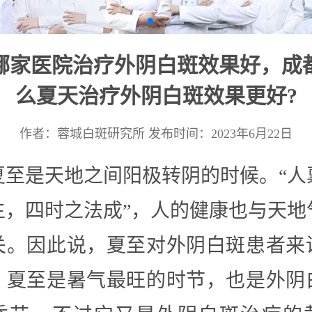
哪家医院治疗外阴白斑效果好，成
么夏天治疗外阴白斑效果更好?
作者：蓉城白斑研究所
发布时间：2023年6月22日
夏至是天地之间阳极转阴的时候。“人
生，四时之法成”，人的健康也与天地
关。因此说，夏至对外阴白斑患者来
。夏至是暑气最旺的时节，也是外阴