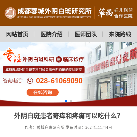
网站首页
医院介绍
医师团队
来院路线
外阴白斑患者奇痒和疼痛可以吃什么？
作者：蓉城白斑研究所
发布时间：2024年11月4日