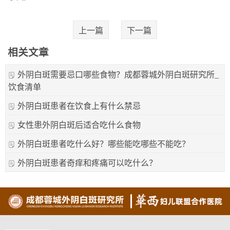
上一篇
下一篇
相关文章
外阴白斑需要忌口哪些食物？成都蓉城外阴白斑研究所_
饮食清单
外阴白斑患者在饮食上有什么禁忌
女性患外阴白斑后适合吃什么食物
外阴白斑患者吃什么好？哪些能吃哪些不能吃？
外阴白斑患者奇痒和疼痛可以吃什么？