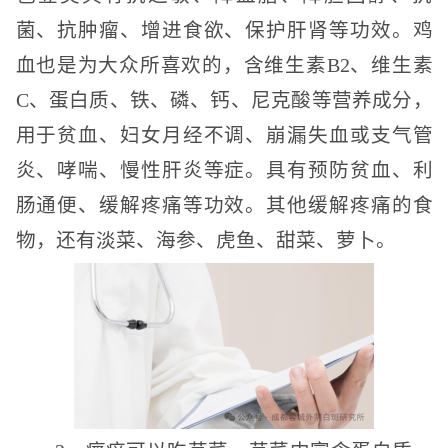
菌、抗肿瘤、增进食欲、保护肝肾等功效。鸡
血也是为大众所喜欢的，含维生素B2、维生素
C、蛋白质、铁、磷、钙、尼克酸等营养成分，
用于贫血、妇女月经不调、崩漏失血或支气管
炎、哮喘、慢性肝炎等症。具有预防贫血、利
肠通便、缓解疼痛等功效。其他缓解疼痛的食
物，还有淡菜、海参、虎鱼、甜菜、萝卜。