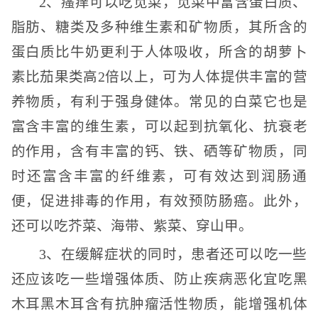
2、瘙痒可以吃苋菜，苋菜中富含蛋白质、
脂肪、糖类及多种维生素和矿物质，其所含的
蛋白质比牛奶更利于人体吸收，所含的胡萝卜
素比茄果类高2倍以上，可为人体提供丰富的营
养物质，有利于强身健体。常见的白菜它也是
富含丰富的维生素，可以起到抗氧化、抗衰老
的作用，含有丰富的钙、铁、硒等矿物质，同
时还富含丰富的纤维素，可有效达到润肠通
便，促进排毒的作用，有效预防肠癌。此外，
还可以吃芥菜、海带、紫菜、穿山甲。
3、在缓解症状的同时，患者还可以吃一些
还应该吃一些增强体质、防止疾病恶化宜吃黑
木耳黑木耳含有抗肿瘤活性物质，能增强机体