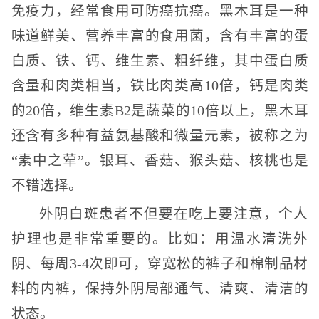
免疫力，经常食用可防癌抗癌。黑木耳是一种
味道鲜美、营养丰富的食用菌，含有丰富的蛋
白质、铁、钙、维生素、粗纤维，其中蛋白质
含量和肉类相当，铁比肉类高10倍，钙是肉类
的20倍，维生素B2是蔬菜的10倍以上，黑木耳
还含有多种有益氨基酸和微量元素，被称之为
“素中之荤”。银耳、香菇、猴头菇、核桃也是
不错选择。
外阴白斑患者不但要在吃上要注意，个人
护理也是非常重要的。比如：用温水清洗外
阴、每周3-4次即可，穿宽松的裤子和棉制品材
料的内裤，保持外阴局部通气、清爽、清洁的
状态。