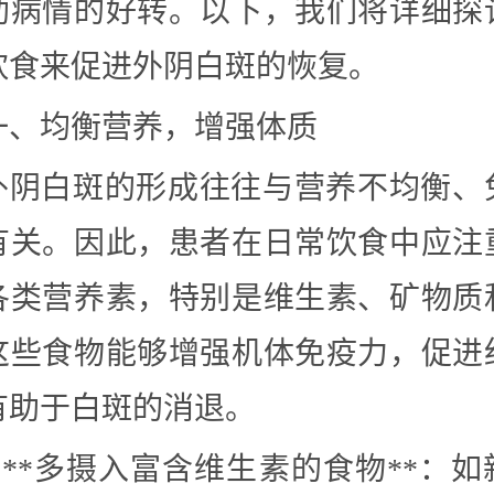
助病情的好转。以下，我们将详细探
饮食来促进外阴白斑的恢复。
​一、均衡营养，增强体质
外阴白斑的形成往往与营养不均衡、
有关。因此，患者在日常饮食中应注
各类营养素，特别是维生素、矿物质
这些食物能够增强机体免疫力，促进
有助于白斑的消退。
– **多摄入富含维生素的食物**：