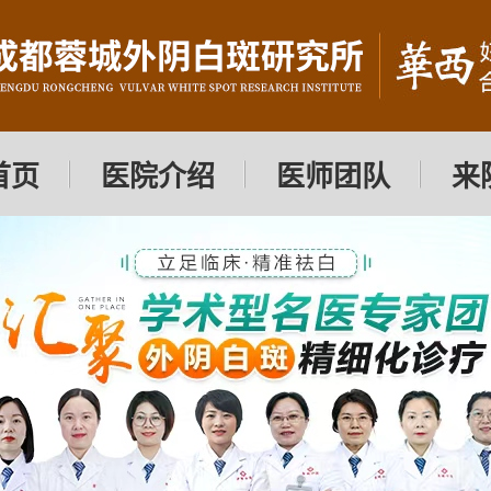
首页
医院介绍
医师团队
来