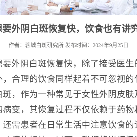
想要外阴白斑恢复快，饮食也有讲究
作者：蓉城白斑研究所
发布时间：2024年9月25日
想要外阴白斑恢复快，除了接受医生
外，合理的饮食同样起着不可忽视的
白斑，作为一种常见于女性外阴皮肤
的病变，其恢复过程不仅依赖于药物
，还需患者在日常生活中注意饮食的