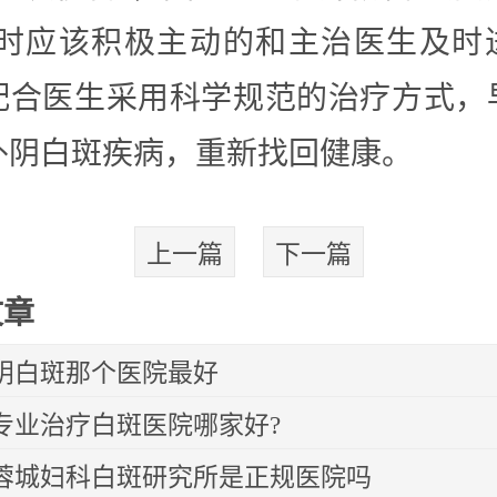
)时应该积极主动的和主治医生及时
配合医生采用科学规范的治疗方式，
外阴白斑疾病，重新找回健康。
上一篇
下一篇
文章
阴白斑那个医院最好
专业治疗白斑医院哪家好?
蓉城妇科白斑研究所是正规医院吗