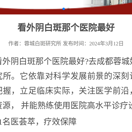
看外阴白斑那个医院最好
作者：蓉城白斑研究所
发布时间：2024年3月12日
看外阴白斑那个医院最好?去成都蓉城
究所。它依靠对科学发展前景的深刻
把握，立足临床实际，关注医学前沿
资源， 并能熟练使用医院高水平诊疗
01名医荟萃，疗效保障