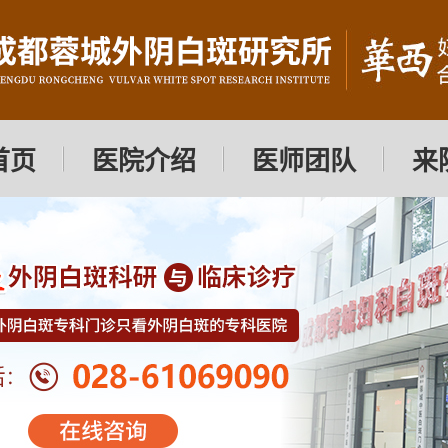
首页
医院介绍
医师团队
来