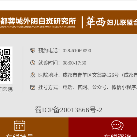
预约电话：
028-61069090
就诊时间：08:00-17:30
医院地址：成都市青羊区文翁路126号（成都
挂号方式：电话、官网、公众号、微信小程序
蜀ICP备20013866号-2