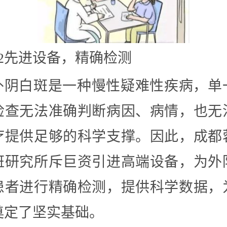
02先进设备，精确检测
外阴白斑是一种慢性疑难性疾病，单
检查无法准确判断病因、病情，也无
疗提供足够的科学支撑。因此，成都
斑研究所斥巨资引进高端设备，为外
患者进行精确检测，提供科学数据，
奠定了坚实基础。