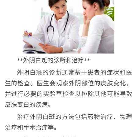
**外阴白斑的诊断和治疗**
外阴白斑的诊断通常基于患者的症状和医
生的检查。医生会观察外阴部位的皮肤变化，
并进行必要的实验室检查以排除其他可能导致
皮肤变白的疾病。
治疗外阴白斑的方法包括药物治疗、物理
治疗和手术治疗等。