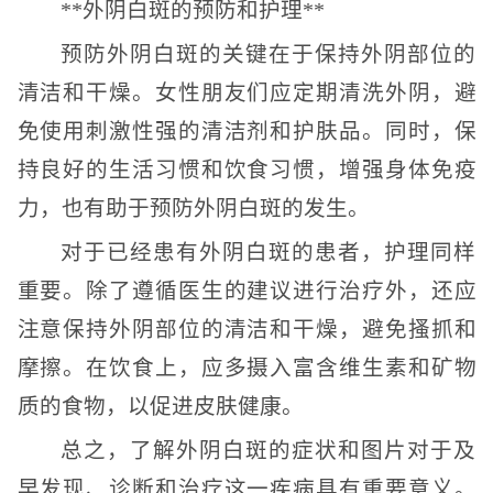
**外阴白斑的预防和护理**
预防外阴白斑的关键在于保持外阴部位的
清洁和干燥。女性朋友们应定期清洗外阴，避
免使用刺激性强的清洁剂和护肤品。同时，保
持良好的生活习惯和饮食习惯，增强身体免疫
力，也有助于预防外阴白斑的发生。
对于已经患有外阴白斑的患者，护理同样
重要。除了遵循医生的建议进行治疗外，还应
注意保持外阴部位的清洁和干燥，避免搔抓和
摩擦。在饮食上，应多摄入富含维生素和矿物
质的食物，以促进皮肤健康。
总之，了解外阴白斑的症状和图片对于及
早发现、诊断和治疗这一疾病具有重要意义。