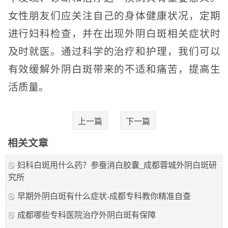
女性朋友们应关注自己的身体健康状况，定期
进行妇科检查，并在出现外阴白斑相关症状时
及时就医。通过科学的治疗和护理，我们可以
有效缓解外阴白斑带来的不适和痛苦，提高生
活质量。
上一篇
下一篇
相关文章
妇科白斑用什么药？参蚕消白胶囊_成都蓉城外阴白斑研
究所
早期外阴白斑有什么症状-成都专科教你精准自查
成都哪些专科医院治疗外阴白斑有保障