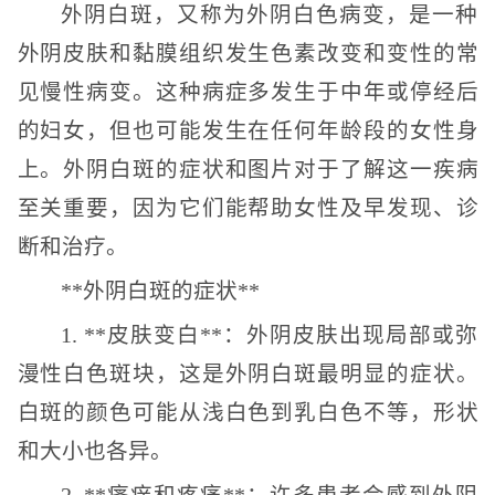
外阴白斑，又称为外阴白色病变，是一种
外阴皮肤和黏膜组织发生色素改变和变性的常
见慢性病变。这种病症多发生于中年或停经后
的妇女，但也可能发生在任何年龄段的女性身
上。外阴白斑的症状和图片对于了解这一疾病
至关重要，因为它们能帮助女性及早发现、诊
断和治疗。
**外阴白斑的症状**
1. **皮肤变白**：外阴皮肤出现局部或弥
漫性白色斑块，这是外阴白斑最明显的症状。
白斑的颜色可能从浅白色到乳白色不等，形状
和大小也各异。