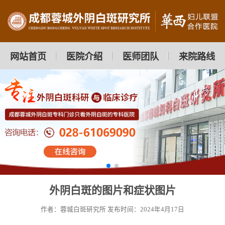
网站首页
医院介绍
医师团队
来院路线
外阴白斑的图片和症状图片
作者：蓉城白斑研究所
发布时间：2024年4月17日