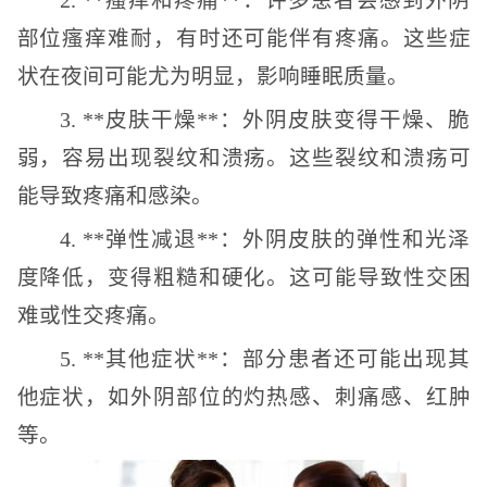
2. **瘙痒和疼痛**：许多患者会感到外阴
部位瘙痒难耐，有时还可能伴有疼痛。这些症
状在夜间可能尤为明显，影响睡眠质量。
3. **皮肤干燥**：外阴皮肤变得干燥、脆
弱，容易出现裂纹和溃疡。这些裂纹和溃疡可
能导致疼痛和感染。
4. **弹性减退**：外阴皮肤的弹性和光泽
度降低，变得粗糙和硬化。这可能导致性交困
难或性交疼痛。
5. **其他症状**：部分患者还可能出现其
他症状，如外阴部位的灼热感、刺痛感、红肿
等。