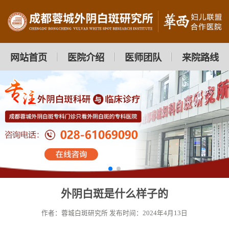
网站首页
医院介绍
医师团队
来院路线
外阴白斑是什么样子的
作者：蓉城白斑研究所
发布时间：2024年4月13日