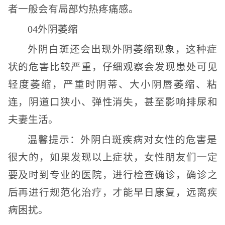
者一般会有局部灼热疼痛感。
04外阴萎缩
外阴白斑还会出现外阴萎缩现象，这种症
状的危害比较严重，仔细观察会发现患处可见
轻度萎缩，严重时阴蒂、大小阴唇萎缩、粘
连，阴道口狭小、弹性消失，甚至影响排尿和
夫妻生活。
温馨提示：外阴白斑疾病对女性的危害是
很大的，如果发现以上症状，女性朋友们一定
要及时到专业的医院，进行检查确诊，确诊之
后再进行规范化治疗，才能早日康复，远离疾
病困扰。