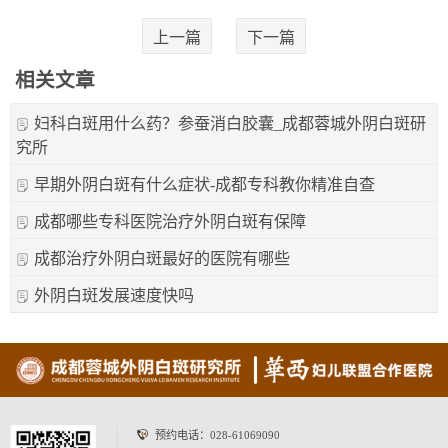
上一篇
下一篇
相关文章
妇科白斑用什么药？参蚕消白胶囊_成都蓉城外阴白斑研
究所
早期外阴白斑有什么症状-成都专科教你精准自查
成都哪些专科医院治疗外阴白斑有保障
成都治疗外阴白斑最好的医院有哪些
外阴白斑发展速度快吗
预约电话：
028-61069090