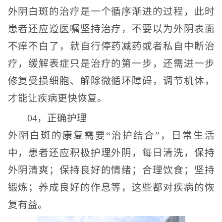
外阴白斑的治疗是一个循序渐进的过程，此时
患者还应遵医嘱坚持治疗，不要以为外阴表面
不痒不白了，就自行停药减药或者私自中断治
疗，缓解表症只是治疗的第一步，还需进一步
修复受损细胞、解除微循环障碍，调节机体，
才能让疾病更快恢复。
04，正确护理
外阴白斑的康复需要“治护结合”，日常生活
中，患者还应积极护理外阴，每日清洗，保持
外阴清爽；保持良好的情绪；合理饮食；坚持
锻炼；养成良好的作息等，这些都对疾病的恢
复有益。