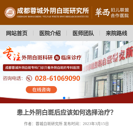
网站首页
医院介绍
医师团队
来院路线
患上外阴白斑后应该如何选择治疗？
作者：蓉城白斑研究所
发布时间：2023年3月15日