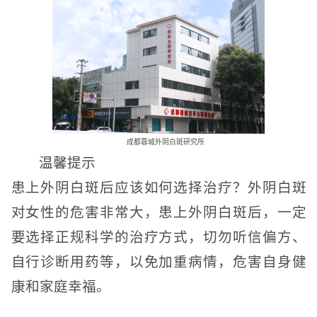
成都蓉城外阴白斑研究所
温馨提示
患上外阴白斑后应该如何选择治疗？外阴白斑
对女性的危害非常大，患上外阴白斑后，一定
要选择正规科学的治疗方式，切勿听信偏方、
自行诊断用药等，以免加重病情，危害自身健
康和家庭幸福。