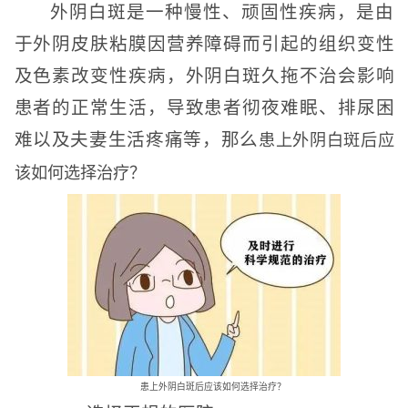
外阴白斑是一种慢性、顽固性疾病，是由
于外阴皮肤粘膜因营养障碍而引起的组织变性
及色素改变性疾病，外阴白斑久拖不治会影响
患者的正常生活，导致患者彻夜难眠、排尿困
难以及夫妻生活疼痛等，那么
患上外阴白斑后应
该如何选择治疗？
患上外阴白斑后应该如何选择治疗？