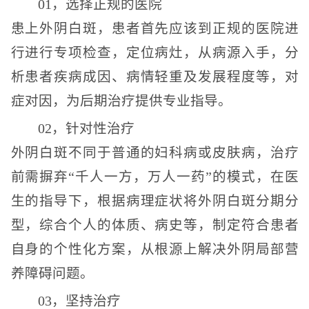
01，选择正规的医院
患上外阴白斑，患者首先应该到正规的医院进
行进行专项检查，定位病灶，从病源入手，分
析患者疾病成因、病情轻重及发展程度等，对
症对因，为后期治疗提供专业指导。
02，针对性治疗
外阴白斑不同于普通的妇科病或皮肤病，治疗
前需摒弃“千人一方，万人一药”的模式，在医
生的指导下，根据病理症状将外阴白斑分期分
型，综合个人的体质、病史等，制定符合患者
自身的个性化方案，从根源上解决外阴局部营
养障碍问题。
03，坚持治疗