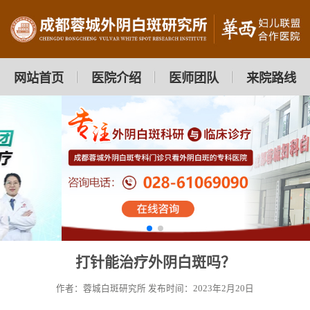
网站首页
医院介绍
医师团队
来院路线
打针能治疗外阴白斑吗？
作者：蓉城白斑研究所
发布时间：2023年2月20日