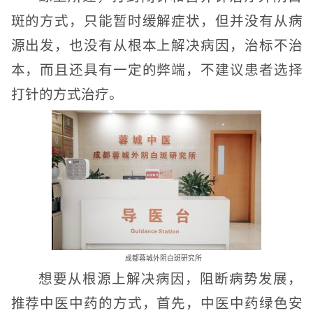
斑的方式，只能暂时缓解症状，但并没有从病
源出发，也没有从根本上解决病因，治标不治
本，而且还具有一定的弊端，不建议患者选择
打针的方式治疗。
成都蓉城外阴白斑研究所
想要从根源上解决病因，阻断病势发展，
推荐中医中药的方式，首先，中医中药绿色安