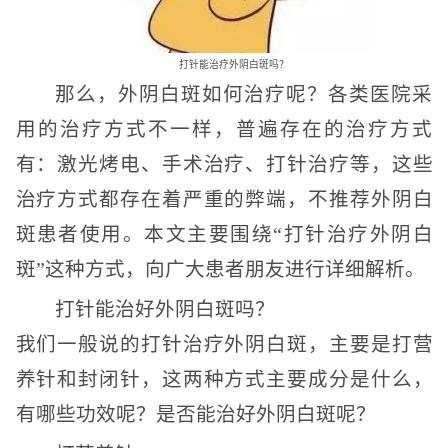
打针能治疗外阴白斑吗？
那么，外阴白斑如何治疗呢？各类医院采
用的治疗方式不一样，普遍存在的治疗方式
有：激光烤电、手术治疗、打针治疗等，这些
治疗方式都存在着严重的弊端，不推荐外阴白
斑患者使用。本文主要围绕“打针治疗外阴白
斑”这种方式，向广大患者朋友进行详细解析。
打针能治好外阴白斑吗？
我们一般说的打针治疗外阴白斑，主要是打营
养针和封闭针，这两种方式主要成分是什么，
有哪些功效呢？是否能治好外阴白斑呢？