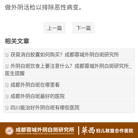
做外阴活检以排除恶性病变。
上一篇
下一篇
相关文章
茯萸消白胶囊如何购买？成都蓉城外阴白斑研究所
外阴白斑饮食上要注意什么？成都蓉城外阴白斑研究所_
医生提醒
成都外阴白斑在哪里看
成都外阴白斑最好的医院
四川能治好外阴白斑有哪些医院