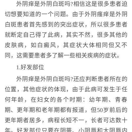
外阴痒是外阴白斑吗?相信这是很多患者迫
切想要知道的一个问题。由于外阴瘙痒是外阴
白斑患者首先感到的突出症状，所以很多患者
就断定自己得了此病，其实不然，很多其他的
皮肤病，如白癜风，其症状大体相同但又不
同，这需要患者多了解一些相关疾病的症状。
1.好发部位
外阴痒是外阴白斑吗?还应判断患者所在的
位置，其他症状的体现，由于此病可发生于任
何年龄，在妇女的各个时期：幼年期、青春
期、更年期和老年期都有报道，但50岁前后的
更年期者居多，病程长短不一，长者可达数十
年。好发部位只要在阴蒂、小阴唇和大阴唇内