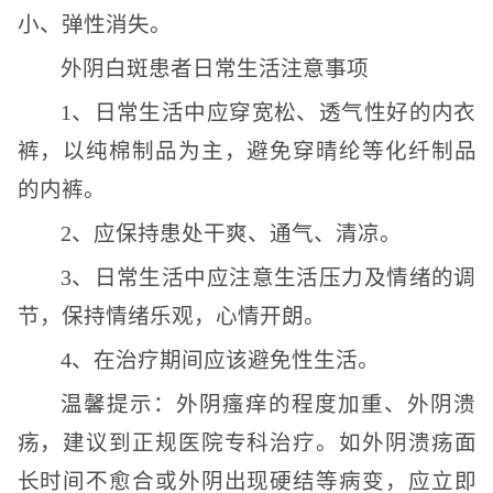
小、弹性消失。
外阴白斑患者日常生活注意事项
1、日常生活中应穿宽松、透气性好的内衣
裤，以纯棉制品为主，避免穿晴纶等化纤制品
的内裤。
2、应保持患处干爽、通气、清凉。
3、日常生活中应注意生活压力及情绪的调
节，保持情绪乐观，心情开朗。
4、在治疗期间应该避免性生活。
温馨提示：外阴瘙痒的程度加重、外阴溃
疡，建议到正规医院专科治疗。如外阴溃疡面
长时间不愈合或外阴出现硬结等病变，应立即