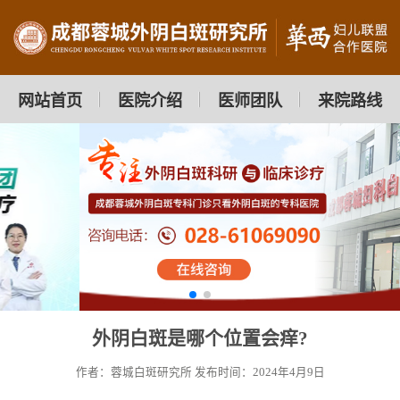
网站首页
医院介绍
医师团队
来院路线
外阴白斑是哪个位置会痒?
作者：蓉城白斑研究所
发布时间：2024年4月9日