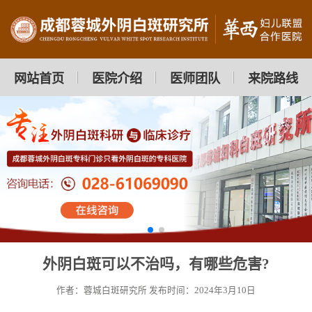
网站首页
医院介绍
医师团队
来院路线
外阴白斑可以不治吗，有哪些危害?
作者：蓉城白斑研究所
发布时间：2024年3月10日