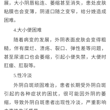
展，大小阴唇粘连、萎缩甚至消失，患处皮肤
粘膜也会变薄，阴道口随之变窄，给分娩造成
困难。
4.大小便困难
随着病变的发展，外阴表面皮肤会变得粗
糙，伴有糜烂、溃疡、裂口、弹性差等问题，
甚至尿道口也会萎缩，引起小便失禁，大便时
肛瘘、肛裂等。
5.性冷淡
外阴白斑顽固难治，患者长期受外阴白斑
引起的各种症状的困扰，很可能因外阴的萎
缩，导致外阴白斑患者出现性冷淡，严重影响