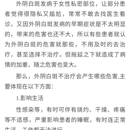
外阴白斑发病于女性私密部位，让部分患
者觉得很隐私又尴尬，常常不敢去找医生看
诊，又因外阴白斑发病的早期症状是不太明显
的，带来的危害也还不大，所以有些患者就认
为外阴白斑的危害就那些，不用及时的去治
疗，甚至选择不治疗。但拖延之下就造成了病
情的加重，随之危害也变大。
那么，外阴白斑不治疗会产生哪些危害,主
要体现在以下方面：
1.影响生活
性感染等，有时可伴有烧灼、干燥、疼痛
等不适感，严重影响患者的睡眠，有时连正常