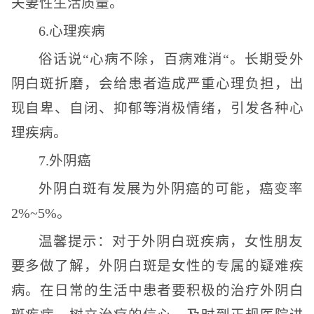
夫妻性生活质量。
6.心理疾病
俗话说“心病不除，百病难消“。长期受外
阴白斑折磨，会给患者造成严重心理负担，出
现自卑、自闭、抑郁等消极情绪，引发各种心
理疾病。
7.外阴癌
外阴白斑有发展为外阴癌的可能，癌变率
2%~5%。
温馨提示：对于外阴白斑疾病，女性朋友
要多做了解，外阴白斑是女性的专属的疑难疾
病。在日常的生活中患者要积极的治疗外阴白