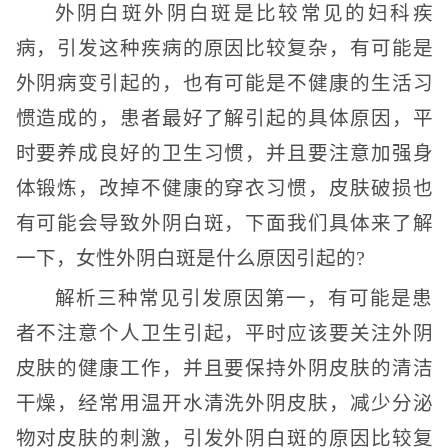
外阴白斑外阴白斑是比较常见的妇科疾
病，引发这种疾病的原因比较复杂，有可能是
外阴病变引起的，也有可能是不健康的生活习
惯造成的，患者最好了解引起的具体原因，平
时要养成良好的卫生习惯，并且要注意加强身
体锻炼，改掉不健康的穿衣习惯，皮肤破损也
有可能会导致外阴白斑，下面我们具体来了解
一下，女性外阴白斑是什么原因引起的?
解析三种常见引发原因第一，有可能是患
者不注意个人卫生引起，平时应该要关注外阴
皮肤的健康工作，并且要保持外阴皮肤的清洁
干燥，经常用温开水清洗外阴皮肤，减少分泌
物对皮肤的刺激，引发外阴白斑的原因比较复