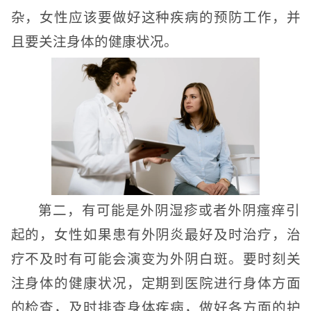
杂，女性应该要做好这种疾病的预防工作，并
且要关注身体的健康状况。
第二，有可能是外阴湿疹或者外阴瘙痒引
起的，女性如果患有外阴炎最好及时治疗，治
疗不及时有可能会演变为外阴白斑。要时刻关
注身体的健康状况，定期到医院进行身体方面
的检查，及时排查身体疾病，做好各方面的护