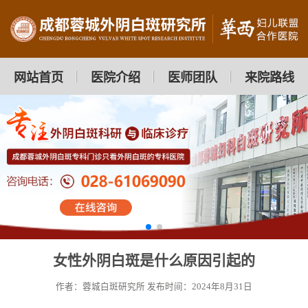
网站首页
医院介绍
医师团队
来院路线
女性外阴白斑是什么原因引起的
作者：蓉城白斑研究所
发布时间：2024年8月31日