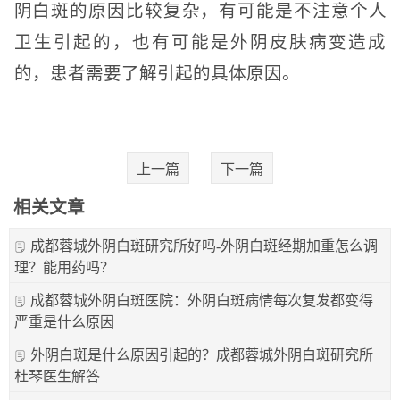
阴白斑的原因比较复杂，有可能是不注意个人
卫生引起的，也有可能是外阴皮肤病变造成
的，患者需要了解引起的具体原因。
上一篇
下一篇
相关文章
成都蓉城外阴白斑研究所好吗-外阴白斑经期加重怎么调
理？能用药吗？
成都蓉城外阴白斑医院：外阴白斑病情每次复发都变得
严重是什么原因
外阴白斑是什么原因引起的？成都蓉城外阴白斑研究所
杜琴医生解答