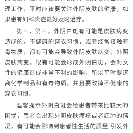
理工作，平时应该要关注外阴皮肤的健康，如
果患有妇科炎症最好及时治疗。
第三，第三，外阴白斑有可能是皮肤病变
造成的，不健康的穿衣习惯，或者经常接触有
毒物质，都有可能会导致外阴皮肤病变，外阴
皮肤病变，很有可能会形成外阴白斑，会对女
性的健康造成非常不利的影响，所以平时要远
离化学制品和有毒物质，并且要改掉不健康的
穿衣习惯。
温馨提示外阴白斑会给患者带来比较大的
困扰，患者会出现外阴皮肤瘙痒或者红肿的情
况，有可能会影响到患者性生活的质量!引发外