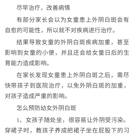
尽早治疗，改善病情
有部分家长会以为女童患上外阴白斑会有
自愈的可能性，所以就不对疾病进行治疗。
结果导致女童的外阴白斑疾病加重，甚至
影响到女童的小便，并且还会给女童日后的生
育能力造成影响。
在家长发现女童患上外阴白斑之后，需尽
快带孩子到医院治疗，以免外阴白斑的加重，
对孩子造成严重的影响。
怎么预防幼女外阴白斑
1、女孩子随处坐，很容易让外阴受污染。
穿裙子时，教孩子养成把裙子坐在屁股下的习