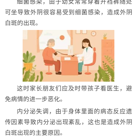
细菌感染，由于幼女常常穿着开裆裤随处
可坐导致外阴很容易受到细菌感染，造成外阴
白斑的出现。
这时家长朋友们应及时带孩子看医生，避
免病情的进一步恶化。
内分泌失调，由于身体里面的病态反应遗
传因素导致内分泌出现紊乱，这也是造成外阴
白斑出现的主要原因。