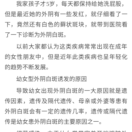
我家孩子才5岁，每天都保持给她洗屁股，
但是最近她的外阴有一些发红，就仔细看了一
下，竟然还有白色的藓状斑块，就带到医院看
了一下诊断为外阴白斑。
以前大家都认为这类疾病常常出现在成年
的女性朋友中，但是近年此类疾病也呈年轻化
的趋势不断发展。
幼女型外阴白斑诱发的原因
导致幼女出现外阴白斑的一大原因就是遗
传因素，遗传及隔代遗传、母亲或外婆等患有
外阴白斑会有一定的遗传几率，遗传或隔代遗
传是幼女患外阴白斑的主要原因之一。