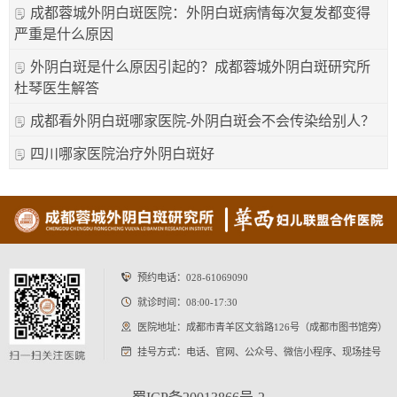
成都蓉城外阴白斑医院：外阴白斑病情每次复发都变得
严重是什么原因
外阴白斑是什么原因引起的？成都蓉城外阴白斑研究所
杜琴医生解答
成都看外阴白斑哪家医院-外阴白斑会不会传染给别人？
四川哪家医院治疗外阴白斑好
预约电话：
028-61069090
就诊时间：08:00-17:30
医院地址：成都市青羊区文翁路126号（成都市图书馆旁）
挂号方式：电话、官网、公众号、微信小程序、现场挂号