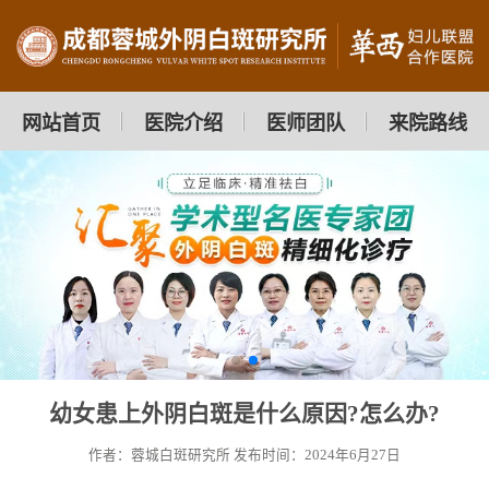
网站首页
医院介绍
医师团队
来院路线
幼女患上外阴白斑是什么原因?怎么办?
作者：蓉城白斑研究所
发布时间：2024年6月27日