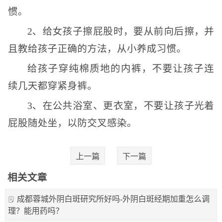
惯。
2、给女孩子擦屁股时，要从前向后擦，并
且教给孩子正确的方法，从小养成习惯。
给孩子穿纯棉质地的内裤，不要让孩子连
续几天都穿紧身裤。
3、在公共浴室、更衣室，不要让孩子光着
屁股随处坐，以防交叉感染。
上一篇
下一篇
相关文章
成都蓉城外阴白斑研究所好吗-外阴白斑经期加重怎么调
理？能用药吗？