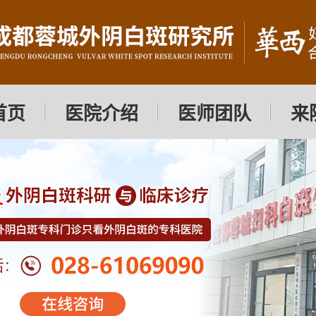
首页
医院介绍
医师团队
来